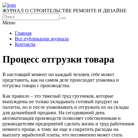
ЖУРНАЛ О СТРОИТЕЛЬСТВЕ РЕМОНТЕ И ДИЗАЙНЕ
Меню
Главная
Все публикации журнала
Контакты
Процесс отгрузки товара
В настоящий момент ни каждый человек себе может
представить, как на самом деле происходит упаковка и
отгрузка товара с производства.
Как правило – это тяжелый труд грузчиков, которые
вынуждены не только укладывать готовый продукт на
паллеты, но и после упаковывать и отгружать их на склады
для дальнейшей продажи. На сегодняшний день
автоматизация производств позволяет собственникам и
руководителям предприятий сделать жизнь и труд работников
немного проще, к тому же еще и сократить расходы на
выплату заработной платы, что несомненно может стать