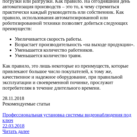
погрузки или разгрузки. Как правило. На сегодняшний день
автоматизация производств – это то, к чему стремиться
практически каждый руководитель или собственник. Как
правило, использования автоматизированной или
роботизированной техники позволяет добиться следующих
преимуществ:
Увеличивается скорость работы.
Возрастает производительность «на выходе продукции».
Уменьшается количество работников.
Уменьшается количество травм.
Как правило, это лишь некоторые из преимуществ, которые
привлекают большое число покупателей, к тому же,
качественное и надежное оборудование, при правильной
эксплуатации и своевременной починке, прослужит
потребителям в течение длительного времени.
28.11.2018
Рекомендуемые статьи
Профессиональная установка системы видеонаблюдения под
ключ
22.03.2018
Читать далее