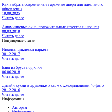
Как выбрать современные гаражные двери для идеального
обновления
19.09.2025
Читать далее
Алюминиевые окна: положительные качества и нюансы
08.03.2019
Читать далее
Популярные статьи
Нюансы циклевки паркета
30.12.2017
Читать далее
Баня из бруса под ключ
06.06.2018
Читать далее
Дизайн кухни в хрущевке 5 кв. м с холодильником 40 фото
28.12.2016
Читать далее
Информация
Авторам
Информация