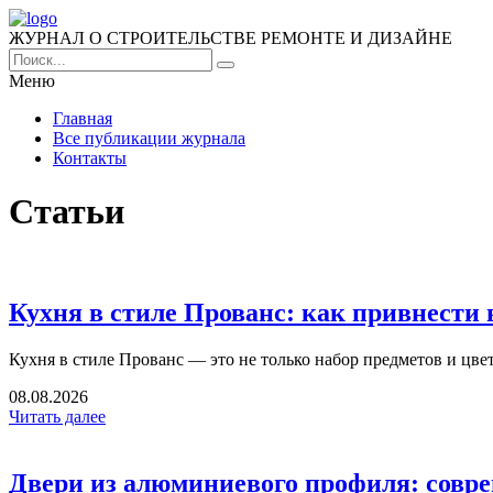
ЖУРНАЛ О СТРОИТЕЛЬСТВЕ РЕМОНТЕ И ДИЗАЙНЕ
Меню
Главная
Все публикации журнала
Контакты
Статьи
Кухня в стиле Прованс: как привнести
Кухня в стиле Прованс — это не только набор предметов и цвето
08.08.2026
Читать далее
Двери из алюминиевого профиля: совре