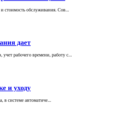
 и стоимость обслуживания. Сов...
ания дает
учет рабочего времени, работу с...
ке и уходу
а, в системе автоматиче...