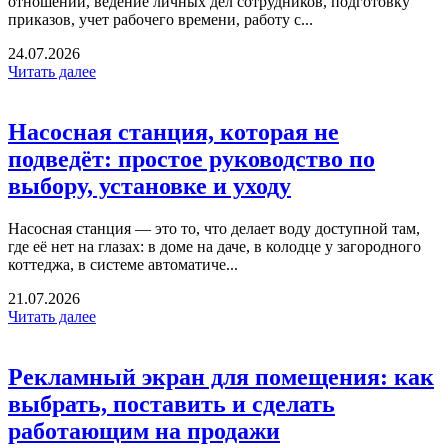
отношений, ведение личных дел сотрудников, подготовку
приказов, учет рабочего времени, работу с...
24.07.2026
Читать далее
Насосная станция, которая не
подведёт: простое руководство по
выбору, установке и уходу
Насосная станция — это то, что делает воду доступной там,
где её нет на глазах: в доме на даче, в колодце у загородного
коттеджа, в системе автоматиче...
21.07.2026
Читать далее
Рекламный экран для помещения: как
выбрать, поставить и сделать
работающим на продажи