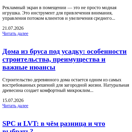
Рекламный экран в помещении — это не просто модная
игрушка. Это инструмент для привлечения внимания,
управления потоком клиентов и увеличения среднего...
21.07.2026
Читать далее
Дома из бруса под усадку: особенности
строительства, преимущества и
важные нюансы
Строительство деревянного дома остается одним из самых
востребованных решений для загородной жизни. Натуральная
древесина создает комфортный микроклим...
15.07.2026
Читать далее
SPC и LVT: в чём разница и что
выбрать?