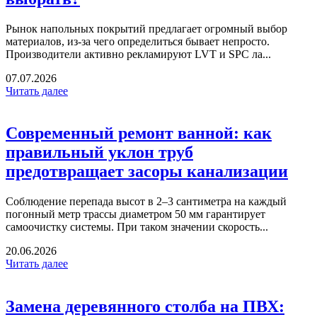
Рынок напольных покрытий предлагает огромный выбор
материалов, из-за чего определиться бывает непросто.
Производители активно рекламируют LVT и SPC ла...
07.07.2026
Читать далее
Современный ремонт ванной: как
правильный уклон труб
предотвращает засоры канализации
Соблюдение перепада высот в 2–3 сантиметра на каждый
погонный метр трассы диаметром 50 мм гарантирует
самоочистку системы. При таком значении скорость...
20.06.2026
Читать далее
Замена деревянного столба на ПВХ: