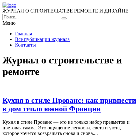
ЖУРНАЛ О СТРОИТЕЛЬСТВЕ РЕМОНТЕ И ДИЗАЙНЕ
Меню
Главная
Все публикации журнала
Контакты
Журнал о строительстве и
ремонте
Кухня в стиле Прованс: как привнести
в дом тепло южной Франции
Кухня в стиле Прованс — это не только набор предметов и
цветовая гамма. Это ощущение легкости, света и уюта,
которое хочется возвращать снова и снова....