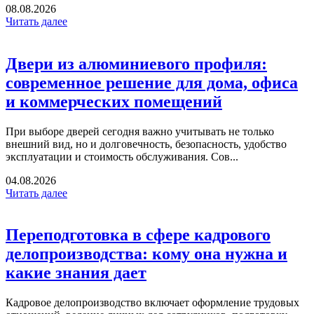
08.08.2026
Читать далее
Двери из алюминиевого профиля:
современное решение для дома, офиса
и коммерческих помещений
При выборе дверей сегодня важно учитывать не только
внешний вид, но и долговечность, безопасность, удобство
эксплуатации и стоимость обслуживания. Сов...
04.08.2026
Читать далее
Переподготовка в сфере кадрового
делопроизводства: кому она нужна и
какие знания дает
Кадровое делопроизводство включает оформление трудовых