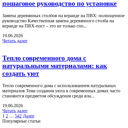
пошаговое руководство по установке
Замена деревянных столбов на веранде на ПВХ: полноценное
руководство Качественная замена деревянного столба на
веранде на ПВХ-пост – это не только спо...
19.06.2026
Читать далее
Тепло современного дома с
натуральными материалами: как
создать уют
Тепло современного дома с использованием натуральных
материалов Тема создания уюта в современных домах часто
становится предметом обсуждения среди вла...
19.06.2026
Читать далее
1
2
…
542
Далее
Популярные статьи