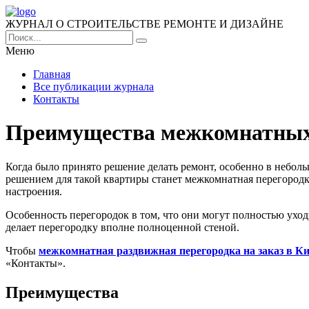
ЖУРНАЛ О СТРОИТЕЛЬСТВЕ РЕМОНТЕ И ДИЗАЙНЕ
Меню
Главная
Все публикации журнала
Контакты
Преимущества межкомнатных
Когда было принято решение делать ремонт, особенно в небол
решением для такой квартиры станет межкомнатная перегородк
настроения.
Особенность перегородок в том, что они могут полностью уходи
делает перегородку вполне полноценной стеной.
Чтобы
межкомнатная раздвижная перегородка на заказ в Ки
«Контакты».
Преимущества