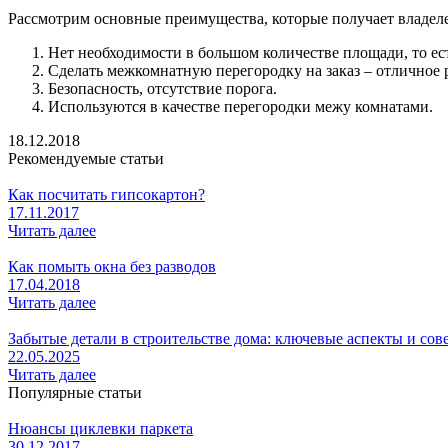
Рассмотрим основные преимущества, которые получает владеле
Нет необходимости в большом количестве площади, то ес
Сделать межкомнатную перегородку на заказ – отличное р
Безопасность, отсутствие порога.
Используются в качестве перегородки межу комнатами.
18.12.2018
Рекомендуемые статьи
Как посчитать гипсокартон?
17.11.2017
Читать далее
Как помыть окна без разводов
17.04.2018
Читать далее
Забытые детали в строительстве дома: ключевые аспекты и сов
22.05.2025
Читать далее
Популярные статьи
Нюансы циклевки паркета
30.12.2017