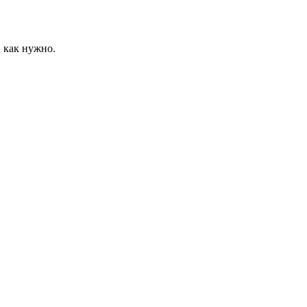
 как нужно.