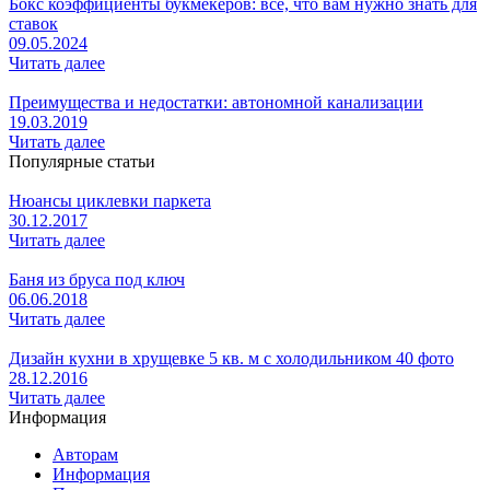
Бокс коэффициенты букмекеров: все, что вам нужно знать для
ставок
09.05.2024
Читать далее
Преимущества и недостатки: автономной канализации
19.03.2019
Читать далее
Популярные статьи
Нюансы циклевки паркета
30.12.2017
Читать далее
Баня из бруса под ключ
06.06.2018
Читать далее
Дизайн кухни в хрущевке 5 кв. м с холодильником 40 фото
28.12.2016
Читать далее
Информация
Авторам
Информация