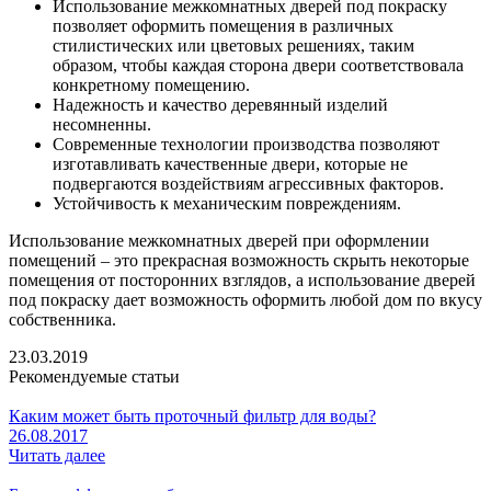
Использование межкомнатных дверей под покраску
позволяет оформить помещения в различных
стилистических или цветовых решениях, таким
образом, чтобы каждая сторона двери соответствовала
конкретному помещению.
Надежность и качество деревянный изделий
несомненны.
Современные технологии производства позволяют
изготавливать качественные двери, которые не
подвергаются воздействиям агрессивных факторов.
Устойчивость к механическим повреждениям.
Использование межкомнатных дверей при оформлении
помещений – это прекрасная возможность скрыть некоторые
помещения от посторонних взглядов, а использование дверей
под покраску дает возможность оформить любой дом по вкусу
собственника.
23.03.2019
Рекомендуемые статьи
Каким может быть проточный фильтр для воды?
26.08.2017
Читать далее