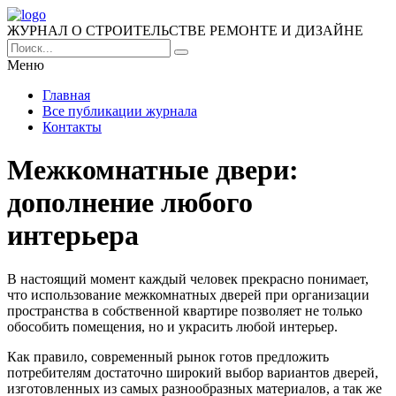
ЖУРНАЛ О СТРОИТЕЛЬСТВЕ РЕМОНТЕ И ДИЗАЙНЕ
Меню
Главная
Все публикации журнала
Контакты
Межкомнатные двери:
дополнение любого
интерьера
В настоящий момент каждый человек прекрасно понимает,
что использование межкомнатных дверей при организации
пространства в собственной квартире позволяет не только
обособить помещения, но и украсить любой интерьер.
Как правило, современный рынок готов предложить
потребителям достаточно широкий выбор вариантов дверей,
изготовленных из самых разнообразных материалов, а так же