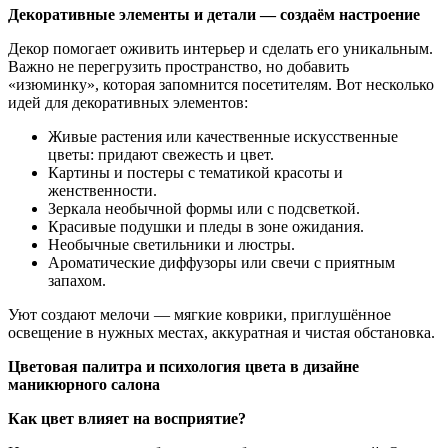
Декоративные элементы и детали — создаём настроение
Декор помогает оживить интерьер и сделать его уникальным.
Важно не перегрузить пространство, но добавить
«изюминку», которая запомнится посетителям. Вот несколько
идей для декоративных элементов:
Живые растения или качественные искусственные
цветы: придают свежесть и цвет.
Картины и постеры с тематикой красоты и
женственности.
Зеркала необычной формы или с подсветкой.
Красивые подушки и пледы в зоне ожидания.
Необычные светильники и люстры.
Ароматические диффузоры или свечи с приятным
запахом.
Уют создают мелочи — мягкие коврики, приглушённое
освещение в нужных местах, аккуратная и чистая обстановка.
Цветовая палитра и психология цвета в дизайне
маникюрного салона
Как цвет влияет на восприятие?