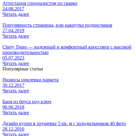
Аттестация специалистов по сварке
24.08.2017
Читать далее
Популярность страницы, или накрутка подписчиков
27.04.2019
Читать далее
Chery Tiggo — надежный и комфортный кроссовер с высокой
производительностью
05.07.2023
Читать далее
Популярные статьи
Нюансы циклевки паркета
30.12.2017
Читать далее
Баня из бруса под ключ
06.06.2018
Читать далее
Дизайн кухни в хрущевке 5 кв. м с холодильником 40 фото
28.12.2016
Читать далее