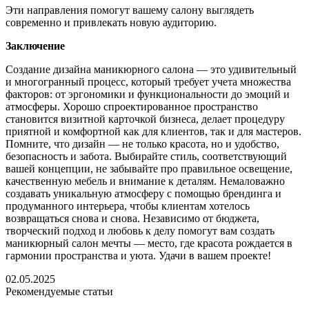
Эти направления помогут вашему салону выглядеть
современно и привлекать новую аудиторию.
Заключение
Создание дизайна маникюрного салона — это удивительный
и многогранный процесс, который требует учета множества
факторов: от эргономики и функциональности до эмоций и
атмосферы. Хорошо спроектированное пространство
становится визитной карточкой бизнеса, делает процедуру
приятной и комфортной как для клиентов, так и для мастеров.
Помните, что дизайн — не только красота, но и удобство,
безопасность и забота. Выбирайте стиль, соответствующий
вашей концепции, не забывайте про правильное освещение,
качественную мебель и внимание к деталям. Немаловажно
создавать уникальную атмосферу с помощью брендинга и
продуманного интерьера, чтобы клиентам хотелось
возвращаться снова и снова. Независимо от бюджета,
творческий подход и любовь к делу помогут вам создать
маникюрный салон мечты — место, где красота рождается в
гармонии пространства и уюта. Удачи в вашем проекте!
02.05.2025
Рекомендуемые статьи