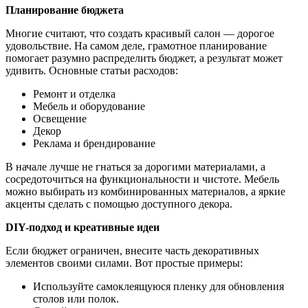
Планирование бюджета
Многие считают, что создать красивый салон — дорогое
удовольствие. На самом деле, грамотное планирование
помогает разумно распределить бюджет, а результат может
удивить. Основные статьи расходов:
Ремонт и отделка
Мебель и оборудование
Освещение
Декор
Реклама и брендирование
В начале лучше не гнаться за дорогими материалами, а
сосредоточиться на функциональности и чистоте. Мебель
можно выбирать из комбинированных материалов, а яркие
акценты сделать с помощью доступного декора.
DIY-подход и креативные идеи
Если бюджет ограничен, внесите часть декоративных
элементов своими силами. Вот простые примеры:
Используйте самоклеящуюся пленку для обновления
столов или полок.