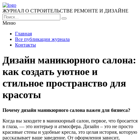
ЖУРНАЛ О СТРОИТЕЛЬСТВЕ РЕМОНТЕ И ДИЗАЙНЕ
Меню
Главная
Все публикации журнала
Контакты
Дизайн маникюрного салона:
как создать уютное и
стильное пространство для
красоты
Почему дизайн маникюрного салона важен для бизнеса?
Когда вы заходите в маникюрный салон, первое, что бросается
в глаза, — это интерьер и атмосфера. Дизайн – это не просто
красивые стены и удобные кресла, это целая история, которую
рассказывает ваше заведение. От оформления зависит,