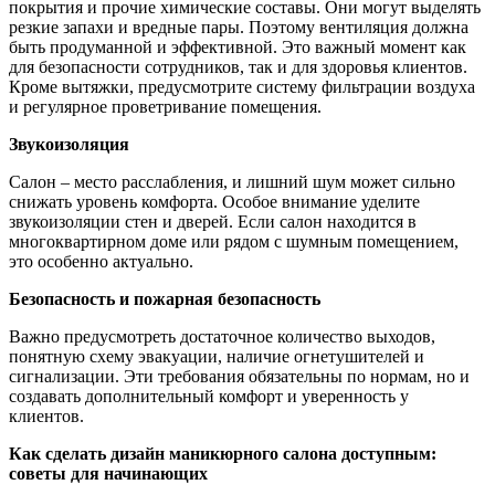
покрытия и прочие химические составы. Они могут выделять
резкие запахи и вредные пары. Поэтому вентиляция должна
быть продуманной и эффективной. Это важный момент как
для безопасности сотрудников, так и для здоровья клиентов.
Кроме вытяжки, предусмотрите систему фильтрации воздуха
и регулярное проветривание помещения.
Звукоизоляция
Салон – место расслабления, и лишний шум может сильно
снижать уровень комфорта. Особое внимание уделите
звукоизоляции стен и дверей. Если салон находится в
многоквартирном доме или рядом с шумным помещением,
это особенно актуально.
Безопасность и пожарная безопасность
Важно предусмотреть достаточное количество выходов,
понятную схему эвакуации, наличие огнетушителей и
сигнализации. Эти требования обязательны по нормам, но и
создавать дополнительный комфорт и уверенность у
клиентов.
Как сделать дизайн маникюрного салона доступным:
советы для начинающих