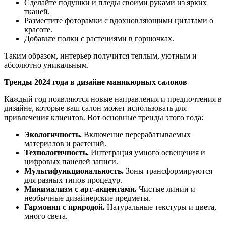
Сделайте подушки и пледы своими руками из ярких
тканей.
Разместите фоторамки с вдохновляющими цитатами о
красоте.
Добавьте полки с растениями в горшочках.
Таким образом, интерьер получится теплым, уютным и
абсолютно уникальным.
Тренды 2024 года в дизайне маникюрных салонов
Каждый год появляются новые направления и предпочтения в
дизайне, которые ваш салон может использовать для
привлечения клиентов. Вот основные тренды этого года:
Экологичность.
Включение перерабатываемых
материалов и растений.
Технологичность.
Интеграция умного освещения и
цифровых панелей записи.
Мультифункциональность.
Зоны трансформируются
для разных типов процедур.
Минимализм с арт-акцентами.
Чистые линии и
необычные дизайнерские предметы.
Гармония с природой.
Натуральные текстуры и цвета,
много света.