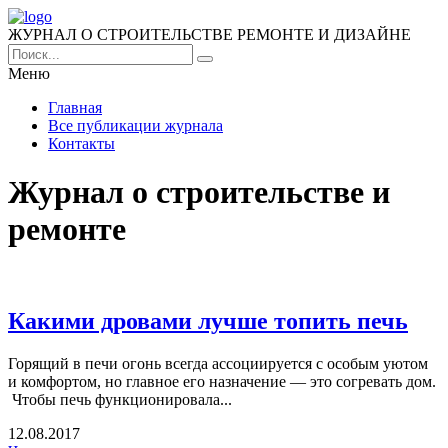
ЖУРНАЛ О СТРОИТЕЛЬСТВЕ РЕМОНТЕ И ДИЗАЙНЕ
Меню
Главная
Все публикации журнала
Контакты
Журнал о строительстве и
ремонте
Какими дровами лучше топить печь
Горящий в печи огонь всегда ассоциируется с особым уютом
и комфортом, но главное его назначение — это согревать дом.
Чтобы печь функционировала...
12.08.2017