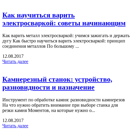
Как научиться варить
электросваркой: советы начинающим
Как варить металл электросваркой: учимся зажигать и держать
дугу Как быстро научиться варить электросваркой: принцип
соединения металлов По большому ...
12.08.2017
Читать далее
Камнерезный станок: устройство,
разновидности и назначение
Инструмент по обработке камня: разновидности камнерезов
На что нужно обратить внимание при выборе станка для
резки камня Моментов, на которые нужно о...
12.08.2017
Читать далее