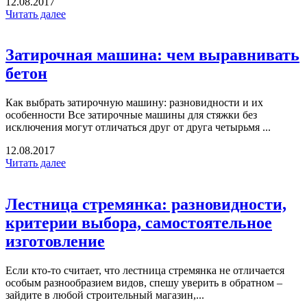
12.08.2017
Читать далее
Затирочная машина: чем выравнивать
бетон
Как выбрать затирочную машину: разновидности и их
особенности Все затирочные машины для стяжки без
исключения могут отличаться друг от друга четырьмя ...
12.08.2017
Читать далее
Лестница стремянка: разновидности,
критерии выбора, самостоятельное
изготовление
Если кто-то считает, что лестница стремянка не отличается
особым разнообразием видов, спешу уверить в обратном –
зайдите в любой строительный магазин,...