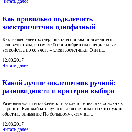
Читать далее
Как правильно подключить
электросчетчик однофазный
Как только электроэнергия стала широко применяться
человечеством, сразу же были изобретены специальные
устройства по ее учету – электросчетчики. Эти п...
12.08.2017
Читать далее
Какой лучше заклепочник ручной:
разновидности и критерии выбора
Разновидности и особенности заклепочника: два основных
варианта Как выбрать ручные заклепочники: на что нужно
обратить внимание По большому счету, вы...
12.08.2017
Читать далее