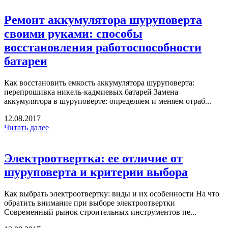
Ремонт аккумулятора шуруповерта
своими руками: способы
восстановления работоспособности
батареи
Как восстановить емкость аккумулятора шуруповерта:
перепрошивка никель-кадмиевых батарей Замена
аккумулятора в шуруповерте: определяем и меняем отраб...
12.08.2017
Читать далее
Электроотвертка: ее отличие от
шуруповерта и критерии выбора
Как выбрать электроотвертку: виды и их особенности На что
обратить внимание при выборе электроотвертки
Современный рынок строительных инструментов пе...