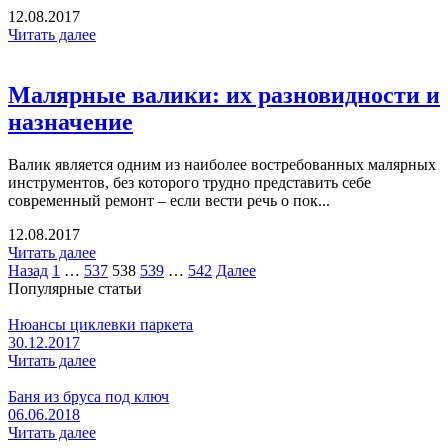
12.08.2017
Читать далее
Малярные валики: их разновидности и
назначение
Валик является одним из наиболее востребованных малярных
инструментов, без которого трудно представить себе
современный ремонт – если вести речь о пок...
12.08.2017
Читать далее
Назад
1
…
537
538
539
…
542
Далее
Популярные статьи
Нюансы циклевки паркета
30.12.2017
Читать далее
Баня из бруса под ключ
06.06.2018
Читать далее