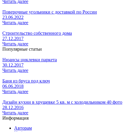
Читать далее
Поверочные угольники с доставкой по России
23.06.2022
Читать далее
Строительство собственного дома
27.12.2017
Читать далее
Популярные статьи
Нюансы циклевки паркета
30.12.2017
Читать далее
Баня из бруса под ключ
06.06.2018
Читать далее
Дизайн кухни в хрущевке 5 кв. м с холодильником 40 фото
28.12.2016
Читать далее
Информация
Авторам