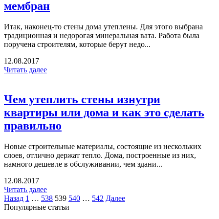
мембран
Итак, наконец-то стены дома утеплены. Для этого выбрана
традиционная и недорогая минеральная вата. Работа была
поручена строителям, которые берут недо...
12.08.2017
Читать далее
Чем утеплить стены изнутри
квартиры или дома и как это сделать
правильно
Новые строительные материалы, состоящие из нескольких
слоев, отлично держат тепло. Дома, построенные из них,
намного дешевле в обслуживании, чем здани...
12.08.2017
Читать далее
Назад
1
…
538
539
540
…
542
Далее
Популярные статьи