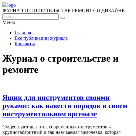
ЖУРНАЛ О СТРОИТЕЛЬСТВЕ РЕМОНТЕ И ДИЗАЙНЕ
Меню
Главная
Все публикации журнала
Контакты
Журнал о строительстве и
ремонте
Ящик для инструментов своими
руками: как навести порядок в своем
инструментальном арсенале
Существуют два типа современных инструментов –
крупногабаритный и так называемая мелочевка, которая