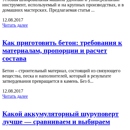
инструмент, используемый и на крупных производствах, и в
домашних мастерских. Предлагаемая статья ...
12.08.2017
Читать далее
Как приготовить бетон: требования к
материалам, пропорции и расчет
состава
Бетон – строительный материал, состоящий из связующего
вещества, песка и наполнителей, который в результате
затвердевания превращается в камень. Без б...
12.08.2017
Читать далее
Какой аккумуляторный шуруповерт
лучше — сравниваем и выбираем