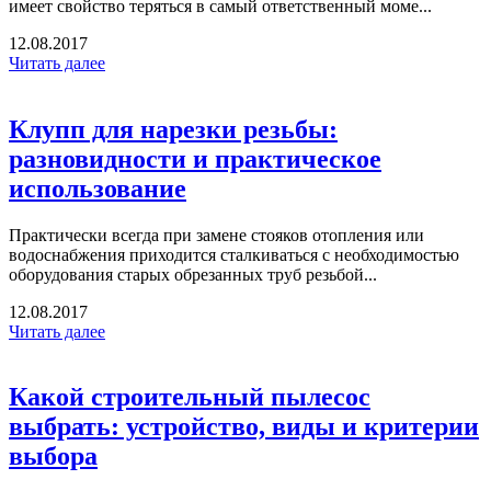
имеет свойство теряться в самый ответственный моме...
12.08.2017
Читать далее
Клупп для нарезки резьбы:
разновидности и практическое
использование
Практически всегда при замене стояков отопления или
водоснабжения приходится сталкиваться с необходимостью
оборудования старых обрезанных труб резьбой...
12.08.2017
Читать далее
Какой строительный пылесос
выбрать: устройство, виды и критерии
выбора