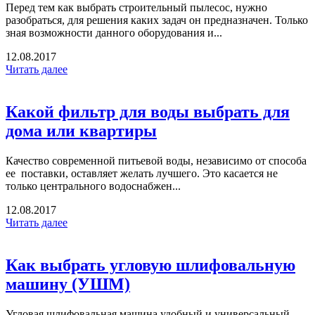
Перед тем как выбрать строительный пылесос, нужно
разобраться, для решения каких задач он предназначен. Только
зная возможности данного оборудования и...
12.08.2017
Читать далее
Какой фильтр для воды выбрать для
дома или квартиры
Качество современной питьевой воды, независимо от способа
ее поставки, оставляет желать лучшего. Это касается не
только центрального водоснабжен...
12.08.2017
Читать далее
Как выбрать угловую шлифовальную
машину (УШМ)
Угловая шлифовальная машина удобный и универсальный