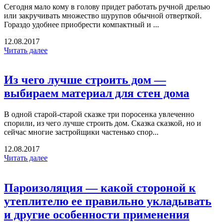
Сегодня мало кому в голову придет работать ручной дрелью
или закручивать множество шурупов обычной отверткой.
Гораздо удобнее приобрести компактный и ...
12.08.2017
Читать далее
Из чего лучше строить дом —
выбираем материал для стен дома
В одной старой-старой сказке три поросенка увлеченно
спорили, из чего лучше строить дом. Сказка сказкой, но и
сейчас многие застройщики частенько спор...
12.08.2017
Читать далее
Пароизоляция — какой стороной к
утеплителю ее правильно укладывать
и другие особенности применения