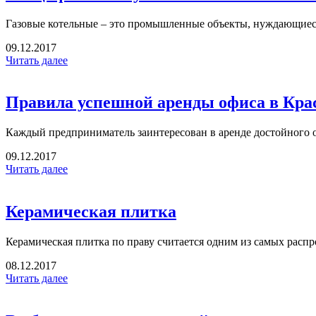
Газовые котельные – это промышленные объекты, нуждающиеся
09.12.2017
Читать далее
Правила успешной аренды офиса в Кра
Каждый предприниматель заинтересован в аренде достойного о
09.12.2017
Читать далее
Керамическая плитка
Керамическая плитка по праву считается одним из самых расп
08.12.2017
Читать далее