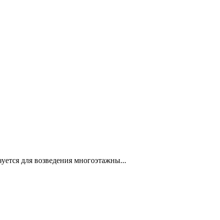
уется для возведения многоэтажны...