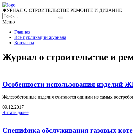
ЖУРНАЛ О СТРОИТЕЛЬСТВЕ РЕМОНТЕ И ДИЗАЙНЕ
Меню
Главная
Все публикации журнала
Контакты
Журнал о строительстве и ре
Особенности использования изделий Ж
Железобетонные изделия считаются одними из самых востребов
09.12.2017
Читать далее
Специфика обслуживания газовых кот