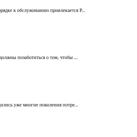
ядке к обслуживанию привлекается Р...
олжны позаботиться о том, чтобы ...
ились уже многие поколения потре...