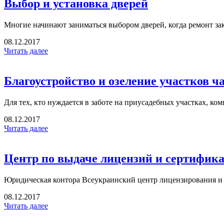
Выбор и установка дверей
Многие начинают заниматься выбором дверей, когда ремонт зак
08.12.2017
Читать далее
Благоустройство и озеление участков 
Для тех, кто нуждается в заботе на приусадебных участках, к
08.12.2017
Читать далее
Центр по выдаче лицензий и сертифик
Юридическая контора Всеукраинский центр лицензирования и с
08.12.2017
Читать далее