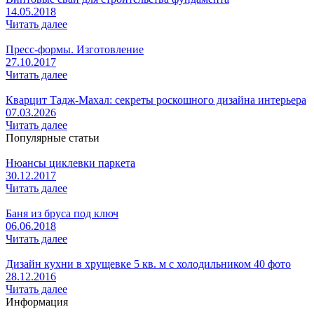
14.05.2018
Читать далее
Пресс-формы. Изготовление
27.10.2017
Читать далее
Кварцит Тадж-Махал: секреты роскошного дизайна интерьера
07.03.2026
Читать далее
Популярные статьи
Нюансы циклевки паркета
30.12.2017
Читать далее
Баня из бруса под ключ
06.06.2018
Читать далее
Дизайн кухни в хрущевке 5 кв. м с холодильником 40 фото
28.12.2016
Читать далее
Информация