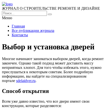
ЖУРНАЛ О СТРОИТЕЛЬСТВЕ РЕМОНТЕ И ДИЗАЙНЕ
Меню
Главная
Все публикации журнала
Контакты
Выбор и установка дверей
Многие начинают заниматься выбором дверей, когда ремонт
закончен. Однако такой подход может доставить массу
неприятных хлопот. Для того чтобы избежать этого, нужно
прислушаться к некоторым советам. Более подробную
информацию, вы найдете на специализированном
портале
sdelaidver.ru
.
Способ открытия
Всем уже давно известно, что все двери имеют свои
конструкции, которые разделяются: