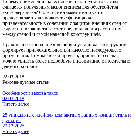
Почему применение навесного вентилируемого фасада
считается популярным мероприятием для обустройства
экстерьера дома? Обратите внимание на то, что
предоставляется возможность сформировать
привлекательность в сочетании с защитой внешних стен от
сырости и влажности за счет предоставления расстояния
между стеной и самой навесной конструкцией.
Правильное отношение к выбору и установке конструкции
формирует привлекательность и качество последующего
применения. Помимо всего прочего, пройдя по ссылке,
можно увидеть более подробную информацию относительно
данного вопроса.
22.03.2018
Рекомендуемые статьи
Особенности вызова такси
02.03.2018
Читать далее
25 уникальных идей для компактных ванных комнат: стиль и
функция
29.12.2025
Читать далее