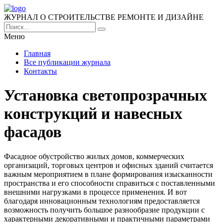
ЖУРНАЛ О СТРОИТЕЛЬСТВЕ РЕМОНТЕ И ДИЗАЙНЕ
Меню
Главная
Все публикации журнала
Контакты
Установка светопрозрачных
конструкций и навесных
фасадов
Фасадное обустройство жилых домов, коммерческих
организаций, торговых центров и офисных зданий считается
важным мероприятием в плане формирования изысканности
пространства и его способности справиться с поставленными
внешними нагрузками в процессе применения.
И вот
благодаря инновационным технологиям предоставляется
возможность получить большое разнообразие продукции с
характерными декоративными и практичными параметрами