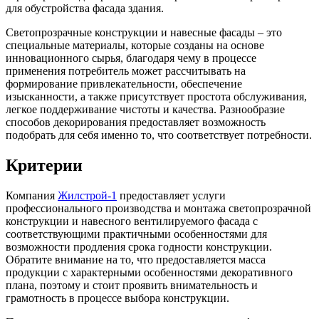
для обустройства фасада здания.
Светопрозрачные конструкции и навесные фасады – это
специальные материалы, которые созданы на основе
инновационного сырья, благодаря чему в процессе
применения потребитель может рассчитывать на
формирование привлекательности, обеспечение
изысканности, а также присутствует простота обслуживания,
легкое поддерживание чистоты и качества. Разнообразие
способов декорирования предоставляет возможность
подобрать для себя именно то, что соответствует потребности.
Критерии
Компания
Жилстрой-1
предоставляет услуги
профессионального производства и монтажа светопрозрачной
конструкции и навесного вентилируемого фасада с
соответствующими практичными особенностями для
возможности продления срока годности конструкции.
Обратите внимание на то, что предоставляется масса
продукции с характерными особенностями декоративного
плана, поэтому и стоит проявить внимательность и
грамотность в процессе выбора конструкции.