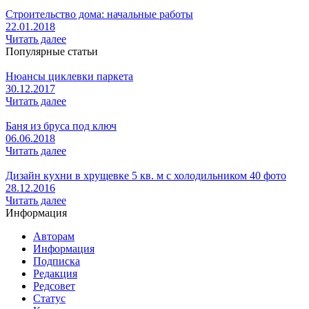
Строительство дома: начальные работы
22.01.2018
Читать далее
Популярные статьи
Нюансы циклевки паркета
30.12.2017
Читать далее
Баня из бруса под ключ
06.06.2018
Читать далее
Дизайн кухни в хрущевке 5 кв. м с холодильником 40 фото
28.12.2016
Читать далее
Информация
Авторам
Информация
Подписка
Редакция
Редсовет
Статус