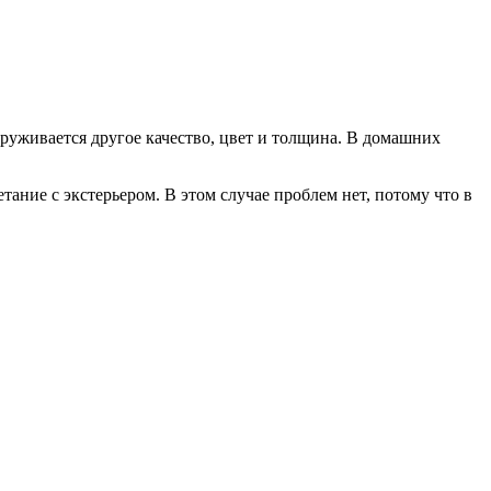
аруживается другое качество, цвет и толщина. В домашних
тание с экстерьером. В этом случае проблем нет, потому что в