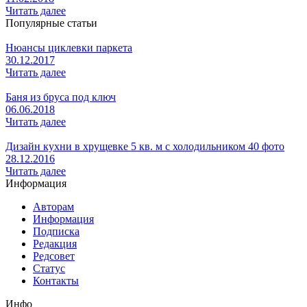
Читать далее
Популярные статьи
Нюансы циклевки паркета
30.12.2017
Читать далее
Баня из бруса под ключ
06.06.2018
Читать далее
Дизайн кухни в хрущевке 5 кв. м с холодильником 40 фото
28.12.2016
Читать далее
Информация
Авторам
Информация
Подписка
Редакция
Редсовет
Статус
Контакты
Инфо