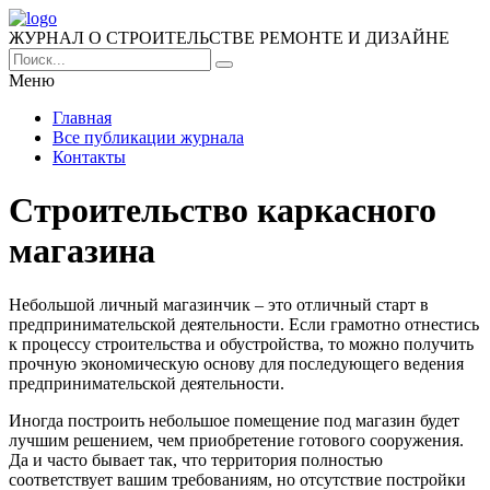
ЖУРНАЛ О СТРОИТЕЛЬСТВЕ РЕМОНТЕ И ДИЗАЙНЕ
Меню
Главная
Все публикации журнала
Контакты
Строительство каркасного
магазина
Небольшой личный магазинчик – это отличный старт в
предпринимательской деятельности.
Если грамотно отнестись
к процессу строительства и обустройства, то можно получить
прочную экономическую основу для последующего ведения
предпринимательской деятельности.
Иногда построить небольшое помещение под магазин будет
лучшим решением, чем приобретение готового сооружения.
Да и часто бывает так, что территория полностью
соответствует вашим требованиям, но отсутствие постройки