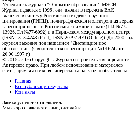
Учредитель журнала "Открытое образование": МЭСИ.
Журнал издается с 1996 года, входит в перечень ВАК,
включен в систему Российского индекса научного
цитирования (РИНЦ), полиграфическая и электронная версия
зарегистрирована в Российской книжной палате (ПИ №77-
13926, Эл №77-6092) и в Парижском международном центре
(ISSN 1818-4243 (Print), ISSN 2079-5939 (Online)). До 2000 года
журнал выходил под названием "Дистанционное
образование" (Свидетельство о регистрации № 016242 от
20.06.1997 г.)
© 2016 - 2026 Copyright - Журнал о строительстве и ремонте
Авторское право. При любом использовании материалов
сайта, прямая активная гиперссылка на e-joe.ru обязательна.
Главная
Все публикации журнала
Контакты
Заявка успешно отправлена.
Мы скоро свяжемся с вами, ожидайте.