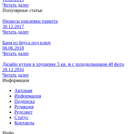
Читать далее
Популярные статьи
Нюансы циклевки паркета
30.12.2017
Читать далее
Баня из бруса под ключ
06.06.2018
Читать далее
Дизайн кухни в хрущевке 5 кв. м с холодильником 40 фото
28.12.2016
Читать далее
Информация
Авторам
Информация
Подписка
Редакция
Редсовет
Статус
Контакты
Инфо