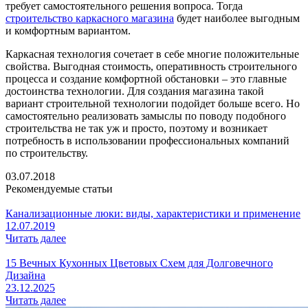
требует самостоятельного решения вопроса. Тогда
строительство каркасного магазина
будет наиболее выгодным
и комфортным вариантом.
Каркасная технология сочетает в себе многие положительные
свойства. Выгодная стоимость, оперативность строительного
процесса и создание комфортной обстановки – это главные
достоинства технологии. Для создания магазина такой
вариант строительной технологии подойдет больше всего. Но
самостоятельно реализовать замыслы по поводу подобного
строительства не так уж и просто, поэтому и возникает
потребность в использовании профессиональных компаний
по строительству.
03.07.2018
Рекомендуемые статьи
Канализационные люки: виды, характеристики и применение
12.07.2019
Читать далее
15 Вечных Кухонных Цветовых Схем для Долговечного
Дизайна
23.12.2025
Читать далее