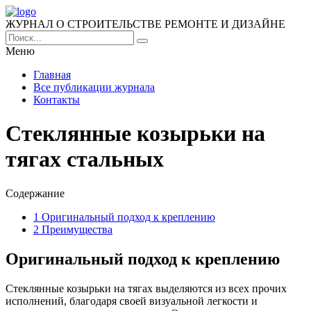
ЖУРНАЛ О СТРОИТЕЛЬСТВЕ РЕМОНТЕ И ДИЗАЙНЕ
Меню
Главная
Все публикации журнала
Контакты
Стеклянные козырьки на
тягах стальных
Содержание
1
Оригинальный подход к креплению
2
Преимущества
Оригинальный подход к креплению
Стеклянные козырьки на тягах выделяются из всех прочих
исполнений, благодаря своей визуальной легкости и