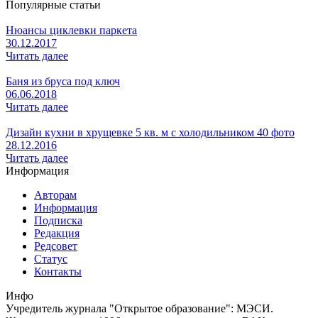
Популярные статьи
Нюансы циклевки паркета
30.12.2017
Читать далее
Баня из бруса под ключ
06.06.2018
Читать далее
Дизайн кухни в хрущевке 5 кв. м с холодильником 40 фото
28.12.2016
Читать далее
Информация
Авторам
Информация
Подписка
Редакция
Редсовет
Статус
Контакты
Инфо
Учредитель журнала "Открытое образование": МЭСИ.