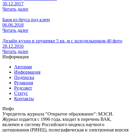
30.12.2017
Читать далее
Баня из бруса под ключ
06.06.2018
Читать далее
Дизайн кухни в хрущевке 5 кв. м с холодильником 40 фото
28.12.2016
Читать далее
Информация
Авторам
Информация
Подписка
Редакция
Редсовет
Статус
Контакты
Инфо
Учредитель журнала "Открытое образование": МЭСИ.
Журнал издается с 1996 года, входит в перечень ВАК,
включен в систему Российского индекса научного
цитирования (РИНЦ), полиграфическая и электронная версия