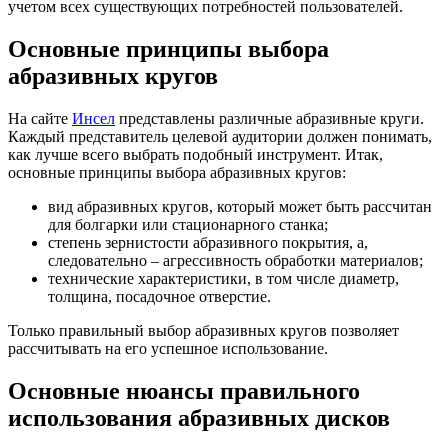
учетом всех существующих потребностей пользователей.
Основные принципы выбора
абразивных кругов
На сайте
Инсел
представлены различные абразивные круги.
Каждый представитель целевой аудитории должен понимать,
как лучше всего выбрать подобный инструмент. Итак,
основные принципы выбора абразивных кругов:
вид абразивных кругов, который может быть рассчитан
для болгарки или стационарного станка;
степень зернистости абразивного покрытия, а,
следовательно – агрессивность обработки материалов;
технические характеристики, в том числе диаметр,
толщина, посадочное отверстие.
Только правильный выбор абразивных кругов позволяет
рассчитывать на его успешное использование.
Основные нюансы правильного
использования абразивных дисков