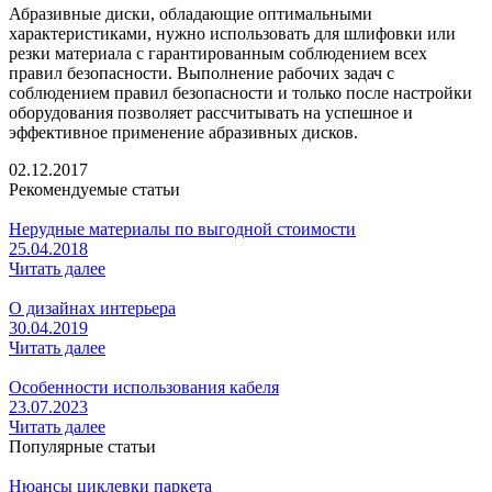
Абразивные диски, обладающие оптимальными
характеристиками, нужно использовать для шлифовки или
резки материала с гарантированным соблюдением всех
правил безопасности. Выполнение рабочих задач с
соблюдением правил безопасности и только после настройки
оборудования позволяет рассчитывать на успешное и
эффективное применение абразивных дисков.
02.12.2017
Рекомендуемые статьи
Нерудные материалы по выгодной стоимости
25.04.2018
Читать далее
О дизайнах интерьера
30.04.2019
Читать далее
Особенности использования кабеля
23.07.2023
Читать далее
Популярные статьи
Нюансы циклевки паркета