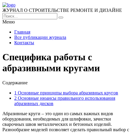
ЖУРНАЛ О СТРОИТЕЛЬСТВЕ РЕМОНТЕ И ДИЗАЙНЕ
Меню
Главная
Все публикации журнала
Контакты
Специфика работы с
абразивными кругами
Содержание
1
Основные принципы выбора абразивных кругов
2
Основные нюансы правильного использования
абразивных дисков
Абразивные круги – это один из самых важных видов
оборудования, необходимых для шлифовки, зачистки
сварочных швов металлических и бетонных изделий.
Разнообразие моделей позволяет сделать правильный выбор с