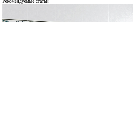
Рекомендуемые статьи