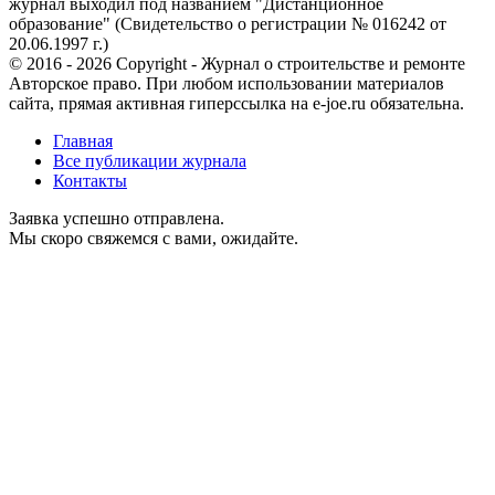
журнал выходил под названием "Дистанционное
образование" (Свидетельство о регистрации № 016242 от
20.06.1997 г.)
© 2016 - 2026 Copyright - Журнал о строительстве и ремонте
Авторское право. При любом использовании материалов
сайта, прямая активная гиперссылка на e-joe.ru обязательна.
Главная
Все публикации журнала
Контакты
Заявка успешно отправлена.
Мы скоро свяжемся с вами, ожидайте.