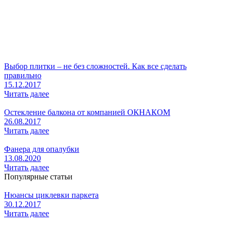
Выбор плитки – не без сложностей. Как все сделать
правильно
15.12.2017
Читать далее
Остекление балкона от компанией ОКНАКОМ
26.08.2017
Читать далее
Фанера для опалубки
13.08.2020
Читать далее
Популярные статьи
Нюансы циклевки паркета
30.12.2017
Читать далее