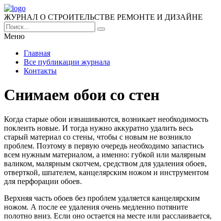
ЖУРНАЛ О СТРОИТЕЛЬСТВЕ РЕМОНТЕ И ДИЗАЙНЕ
Меню
Главная
Все публикации журнала
Контакты
Снимаем обои со стен
Когда старые обои изнашиваются, возникает необходимость
поклеить новые. И тогда нужно аккуратно удалить весь
старый материал со стены, чтобы с новым не возникло
проблем. Поэтому в первую очередь необходимо запастись
всем нужным материалом, а именно: губкой или малярным
валиком, малярным скотчем, средством для удаления обоев,
отверткой, шпателем, канцелярским ножом и инструментом
для перфорации обоев.
Верхняя часть обоев без проблем удаляется канцелярским
ножом. А после ее удаления очень медленно потяните
полотно вниз. Если оно остается на месте или расслаивается,