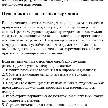
для широкой аудитории.
Итоги: акцент на жизнь в гармонии
В заключение следует отметить, что концепция малых домов
продолжает развиваться, утверждая свои права на рынке
жилья. Проект «Джулия» служит примером того, как можно
создать гармоничное и функциональное жилое пространство
в ограниченных рамках. Эти дома прекрасно сочетают в себе
комфорт, стиль и устойчивость, что делает их идеальным
выбором для современного человека, стремящегося к более
простой и целенаправленной жизни.
Если вы задумались о покупке малой конструкции,
рекомендуется учесть следующие советы:
1. Изучите различные варианты планировок и дизайнов;
2. Обратите внимание на используемые материалы и
технологии;
3. Подумайте о потенциальных изменениях в будущем — как
пространство может адаптироваться под изменяющиеся
нужды;
4. Рассмотрите варианты самодостаточной энергетики, такие
как солнечные панели;
5. Оцените возможности по экономии пространства и