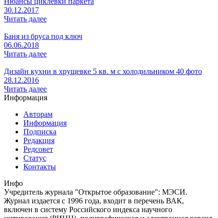
Нюансы циклевки паркета
30.12.2017
Читать далее
Баня из бруса под ключ
06.06.2018
Читать далее
Дизайн кухни в хрущевке 5 кв. м с холодильником 40 фото
28.12.2016
Читать далее
Информация
Авторам
Информация
Подписка
Редакция
Редсовет
Статус
Контакты
Инфо
Учредитель журнала "Открытое образование": МЭСИ.
Журнал издается с 1996 года, входит в перечень ВАК,
включен в систему Российского индекса научного