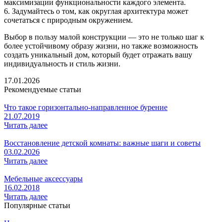
максимизации функциональности каждого элемента.
6. Задумайтесь о том, как округлая архитектура может
сочетаться с природным окружением.
Выбор в пользу малой конструкции — это не только шаг к
более устойчивому образу жизни, но также возможность
создать уникальный дом, который будет отражать вашу
индивидуальность и стиль жизни.
17.01.2026
Рекомендуемые статьи
Что такое горизонтально-направленное бурение
21.07.2019
Читать далее
Восстановление детской комнаты: важные шаги и советы
03.02.2026
Читать далее
Мебельные аксессуары
16.02.2018
Читать далее
Популярные статьи