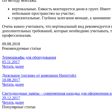
По методу монтажа:
вертикальные. Емкость монтируется дном в грунт. Имеет 
небольшое пространство на участке;
горизонтальные. Глубина залегания меньше, а занимание
Очень важно учитывать, что вертикальный вид рекомендуется
дополнительных требований, которые необходимо учитывать, 
профессионалам.
09.08.2018
Рекомендуемые статьи
Термошкафы для оборудования
05.11.2017
Читать далее
Дизельное топливо от компании Нипетойл
18.08.2017
Читать далее
Светодиодные лампы – современная находка для оформления и
29.12.2017
Читать далее
Популярные статьи