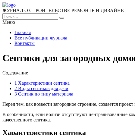
ЖУРНАЛ О СТРОИТЕЛЬСТВЕ РЕМОНТЕ И ДИЗАЙНЕ
Меню
Главная
Все публикации журнала
Контакты
Септики для загородных домо
Содержание
1
Характеристики септика
2
Виды септиков для дачи
3
Септик по типу материала
Перед тем, как возвести загородное строение, создается проек
В особенности, если вблизи отсутствуют централизованные ко
качественного септика.
Характеристики септика