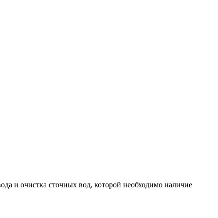
ода и очистка сточных вод, которой необходимо наличие