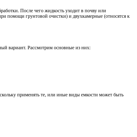
обработки. После чего жидкость уходит в почву или
ри помощи грунтовой очистки) и двухкамерные (относятся к
ный вариант. Рассмотрим основные из них:
поскольку применять те, или иные виды емкости может быть