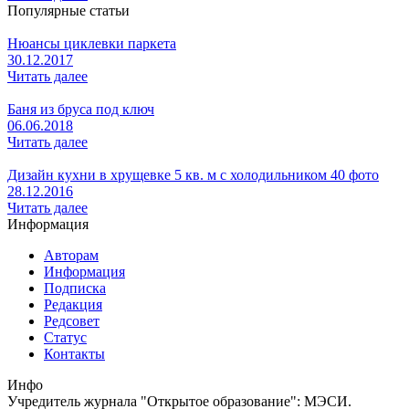
Популярные статьи
Нюансы циклевки паркета
30.12.2017
Читать далее
Баня из бруса под ключ
06.06.2018
Читать далее
Дизайн кухни в хрущевке 5 кв. м с холодильником 40 фото
28.12.2016
Читать далее
Информация
Авторам
Информация
Подписка
Редакция
Редсовет
Статус
Контакты
Инфо
Учредитель журнала "Открытое образование": МЭСИ.