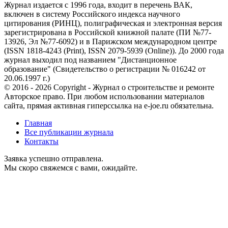
Журнал издается с 1996 года, входит в перечень ВАК,
включен в систему Российского индекса научного
цитирования (РИНЦ), полиграфическая и электронная версия
зарегистрирована в Российской книжной палате (ПИ №77-
13926, Эл №77-6092) и в Парижском международном центре
(ISSN 1818-4243 (Print), ISSN 2079-5939 (Online)). До 2000 года
журнал выходил под названием "Дистанционное
образование" (Свидетельство о регистрации № 016242 от
20.06.1997 г.)
© 2016 - 2026 Copyright - Журнал о строительстве и ремонте
Авторское право. При любом использовании материалов
сайта, прямая активная гиперссылка на e-joe.ru обязательна.
Главная
Все публикации журнала
Контакты
Заявка успешно отправлена.
Мы скоро свяжемся с вами, ожидайте.