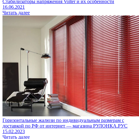
Стабилизаторы напряжения Volter и их особенности
16.06.2021
Читать далее
Горизонтальные жалюзи по индивидуальным размерам с
доставкой по РФ от интернет — магазина РУЛОНКА.РУС
15.02.2023
Читать далее