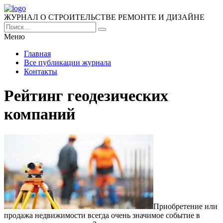
ЖУРНАЛ О СТРОИТЕЛЬСТВЕ РЕМОНТЕ И ДИЗАЙНЕ
Меню
Главная
Все публикации журнала
Контакты
Рейтинг геодезических
компаний
Приобретение или
продажа недвижимости всегда очень значимое событие в