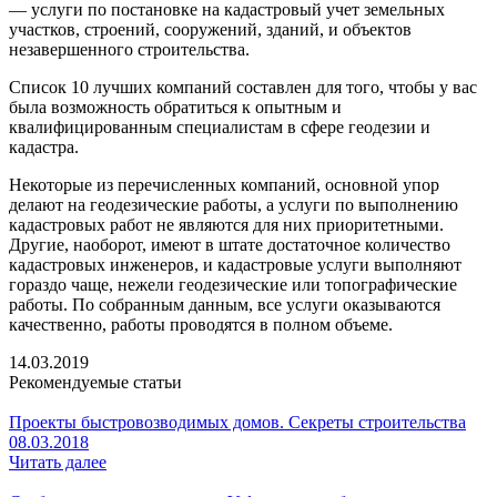
— услуги по постановке на кадастровый учет земельных
участков, строений, сооружений, зданий, и объектов
незавершенного строительства.
Список 10 лучших компаний составлен для того, чтобы у вас
была возможность обратиться к опытным и
квалифицированным специалистам в сфере геодезии и
кадастра.
Некоторые из перечисленных компаний, основной упор
делают на геодезические работы, а услуги по выполнению
кадастровых работ не являются для них приоритетными.
Другие, наоборот, имеют в штате достаточное количество
кадастровых инженеров, и кадастровые услуги выполняют
гораздо чаще, нежели геодезические или топографические
работы. По собранным данным, все услуги оказываются
качественно, работы проводятся в полном объеме.
14.03.2019
Рекомендуемые статьи
Проекты быстровозводимых домов. Секреты строительства
08.03.2018
Читать далее