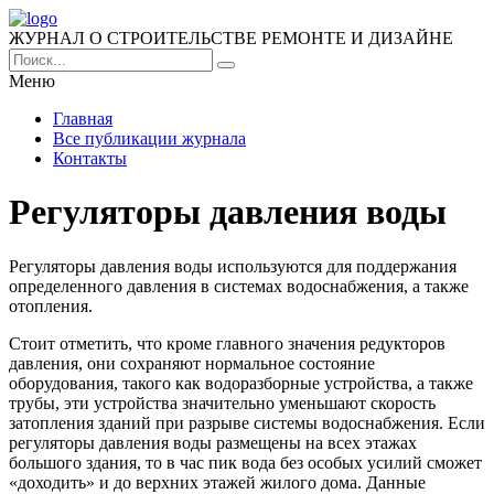
ЖУРНАЛ О СТРОИТЕЛЬСТВЕ РЕМОНТЕ И ДИЗАЙНЕ
Меню
Главная
Все публикации журнала
Контакты
Регуляторы давления воды
Регуляторы давления воды используются для поддержания
определенного давления в системах водоснабжения, а также
отопления.
Стоит отметить, что кроме главного значения редукторов
давления, они сохраняют нормальное состояние
оборудования, такого как водоразборные устройства, а также
трубы, эти устройства значительно уменьшают скорость
затопления зданий при разрыве системы водоснабжения. Если
регуляторы давления воды размещены на всех этажах
большого здания, то в час пик вода без особых усилий сможет
«доходить» и до верхних этажей жилого дома. Данные