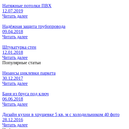
Натяжные потолки ПВХ
12.07.2019
Читать далее
Надёжная защита трубопровода
09.04.2018
Читать далее
Штукатурка стен
12.01.2018
Читать далее
Популярные статьи
Нюансы циклевки паркета
30.12.2017
Читать далее
Баня из бруса под ключ
06.06.2018
Читать далее
Дизайн кухни в хрущевке 5 кв. м с холодильником 40 фото
28.12.2016
Читать далее