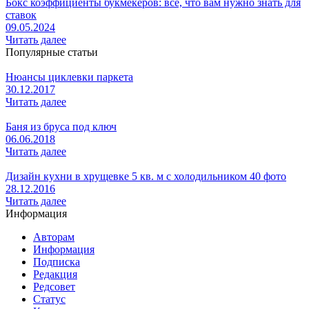
Бокс коэффициенты букмекеров: все, что вам нужно знать для
ставок
09.05.2024
Читать далее
Популярные статьи
Нюансы циклевки паркета
30.12.2017
Читать далее
Баня из бруса под ключ
06.06.2018
Читать далее
Дизайн кухни в хрущевке 5 кв. м с холодильником 40 фото
28.12.2016
Читать далее
Информация
Авторам
Информация
Подписка
Редакция
Редсовет
Статус