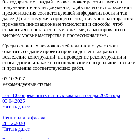
благодаря чему каждый человек может рассчитывать на
получение точности документа, удобства его использования,
предоставления соответствующей информативности и так
далее. Да и к тому же в процессе создания мастера стараются
применять инновационные технологии и способы, чтоб
справиться с поставленными задачами, гарантировано на
высоком уровне мастерства и профессионализма.
Среди основных возможностей в данном случае стоит
отметить создание проекта производственных работ на
возведение конструкций, на проведение реконструкции и
сноса зданий, а также на использование специальной техники
и проведения соответствующих работ.
07.10.2017
Рекомендуемые статьи
Топ-10 современных ванных комнат: тренды 2025 года
03.04.2025
Читать далее
Лепнина для фасада
28.12.2020
Читать далее