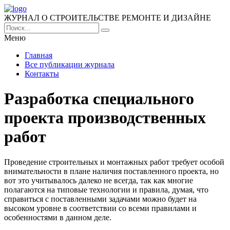
ЖУРНАЛ О СТРОИТЕЛЬСТВЕ РЕМОНТЕ И ДИЗАЙНЕ
Меню
Главная
Все публикации журнала
Контакты
Разработка специального
проекта производственных
работ
Проведение строительных и монтажных работ требует особой
внимательности в плане наличия поставленного проекта, но
вот это учитывалось далеко не всегда, так как многие
полагаются на типовые технологии и правила, думая, что
справиться с поставленными задачами можно будет на
высоком уровне в соответствии со всеми правилами и
особенностями в данном деле.