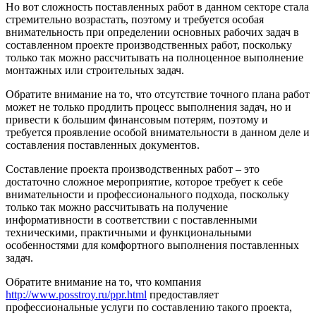
Но вот сложность поставленных работ в данном секторе стала
стремительно возрастать, поэтому и требуется особая
внимательность при определении основных рабочих задач в
составленном проекте производственных работ, поскольку
только так можно рассчитывать на полноценное выполнение
монтажных или строительных задач.
Обратите внимание на то, что отсутствие точного плана работ
может не только продлить процесс выполнения задач, но и
привести к большим финансовым потерям, поэтому и
требуется проявление особой внимательности в данном деле и
составления поставленных документов.
Составление проекта производственных работ – это
достаточно сложное мероприятие, которое требует к себе
внимательности и профессионального подхода, поскольку
только так можно рассчитывать на получение
информативности в соответствии с поставленными
техническими, практичными и функциональными
особенностями для комфортного выполнения поставленных
задач.
Обратите внимание на то, что компания
http://www.posstroy.ru/ppr.html
предоставляет
профессиональные услуги по составлению такого проекта,