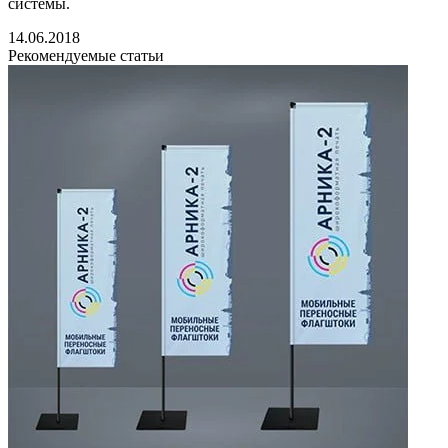
системы.
14.06.2018
Рекомендуемые статьи