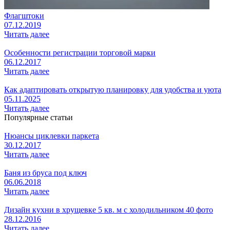
Флагштоки
07.12.2019
Читать далее
Особенности регистрации торговой марки
06.12.2017
Читать далее
Как адаптировать открытую планировку для удобства и уюта
05.11.2025
Читать далее
Популярные статьи
Нюансы циклевки паркета
30.12.2017
Читать далее
Баня из бруса под ключ
06.06.2018
Читать далее
Дизайн кухни в хрущевке 5 кв. м с холодильником 40 фото
28.12.2016
Читать далее