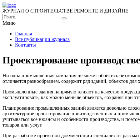
ЖУРНАЛ О СТРОИТЕЛЬСТВЕ РЕМОНТЕ И ДИЗАЙНЕ
Меню
Главная
Все публикации журнала
Контакты
Проектирование производств
Ни одна промышленная компания не может обойтись без комп
отличается разнообразием, содержит ряд зданий, объектов для
Промышленные здания напрямую влияют на качество продукции,
эксплуатировать, как можно меньше объектов, сохраняя при 
Планирование промышленных зданий является довольно сложной
архитектурное проектирование производственных и промышл
учитываться все нюансы и особенности производства, и поэто
товаров или услуг.
При разработке проектной документации специалисты рассматр