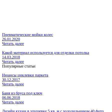
Пневматические мойки колес
26.01.2020
Читать далее
Какой материал используется для отделки потолка
14.03.2018
Читать далее
Популярные статьи
Нюансы циклевки паркета
30.12.2017
Читать далее
Баня из бруса под ключ
06.06.2018
Читать далее
Дизайн кухни в хрущевке 5 кв. м с холодильником 40 фото