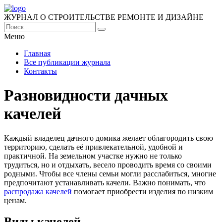
ЖУРНАЛ О СТРОИТЕЛЬСТВЕ РЕМОНТЕ И ДИЗАЙНЕ
Меню
Главная
Все публикации журнала
Контакты
Разновидности дачных
качелей
Каждый владелец дачного домика желает облагородить свою
территорию, сделать её привлекательной, удобной и
практичной.
На земельном участке нужно не только
трудиться, но и отдыхать, весело проводить время со своими
родными. Чтобы все члены семьи могли расслабиться, многие
предпочитают устанавливать качели. Важно понимать, что
распродажа качелей
помогает приобрести изделия по низким
ценам.
Виды качелей