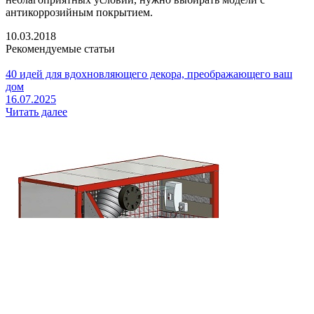
антикоррозийным покрытием.
10.03.2018
Рекомендуемые статьи
40 идей для вдохновляющего декора, преображающего ваш
дом
16.07.2025
Читать далее