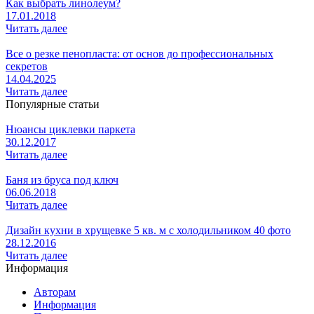
Как выбрать линолеум?
17.01.2018
Читать далее
Все о резке пенопласта: от основ до профессиональных
секретов
14.04.2025
Читать далее
Популярные статьи
Нюансы циклевки паркета
30.12.2017
Читать далее
Баня из бруса под ключ
06.06.2018
Читать далее
Дизайн кухни в хрущевке 5 кв. м с холодильником 40 фото
28.12.2016
Читать далее
Информация
Авторам
Информация