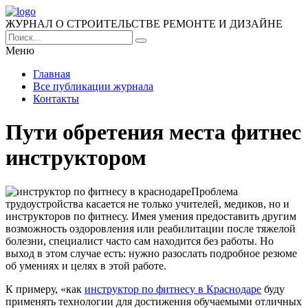
ЖУРНАЛ О СТРОИТЕЛЬСТВЕ РЕМОНТЕ И ДИЗАЙНЕ
Меню
Главная
Все публикации журнала
Контакты
Пути обретения места фитнес
инструктором
Проблема
трудоустройства касается не только учителей, медиков, но и
инструкторов по фитнесу. Имея умения предоставить другим
возможность оздоровления или реабилитации после тяжелой
болезни, специалист часто сам находится без работы. Но
выход в этом случае есть: нужно разослать подробное резюме
об умениях и целях в этой работе.
К примеру, «как
инструктор по фитнесу в Краснодаре
буду
применять технологии для достижения обучаемыми отличных