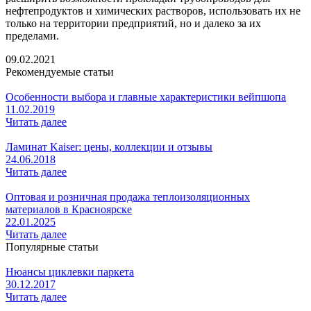
нефтепродуктов и химических растворов, использовать их не
только на территории предприятий, но и далеко за их
пределами.
09.02.2021
Рекомендуемые статьи
Особенности выбора и главные характеристики вейпшопа
11.02.2019
Читать далее
Ламинат Kaiser: цены, коллекции и отзывы
24.06.2018
Читать далее
Оптовая и розничная продажа теплоизоляционных
материалов в Красноярске
22.01.2025
Читать далее
Популярные статьи
Нюансы циклевки паркета
30.12.2017
Читать далее