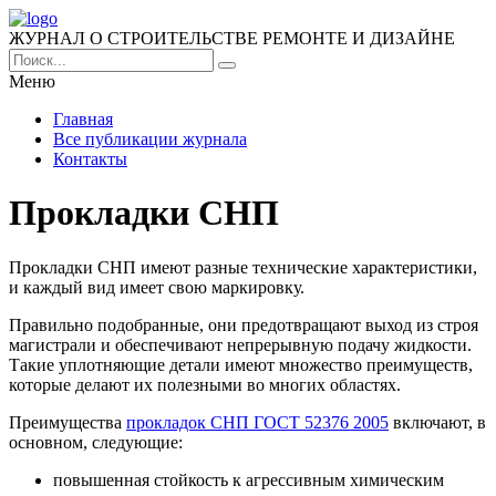
ЖУРНАЛ О СТРОИТЕЛЬСТВЕ РЕМОНТЕ И ДИЗАЙНЕ
Меню
Главная
Все публикации журнала
Контакты
Прокладки СНП
Прокладки СНП имеют разные технические характеристики,
и каждый вид имеет свою маркировку.
Правильно подобранные, они предотвращают выход из строя
магистрали и обеспечивают непрерывную подачу жидкости.
Такие уплотняющие детали имеют множество преимуществ,
которые делают их полезными во многих областях.
Преимущества
прокладок СНП ГОСТ 52376 2005
включают, в
основном, следующие:
повышенная стойкость к агрессивным химическим