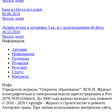
Читать далее
Баня из бруса под ключ
06.06.2018
Читать далее
Дизайн кухни в хрущевке 5 кв. м с холодильником 40 фото
28.12.2016
Читать далее
Информация
Авторам
Информация
Подписка
Редакция
Редсовет
Статус
Контакты
Инфо
Учредитель журнала "Открытое образование": МЭСИ. Журнал из
полиграфическая и электронная версия зарегистрирована в Ро
2079-5939 (Online)). До 2000 года журнал выходил под названи
© 2016 - 2026 Copyright - Журнал о строительстве и ремонте
Авторское право. При любом использовании материалов сайта, п