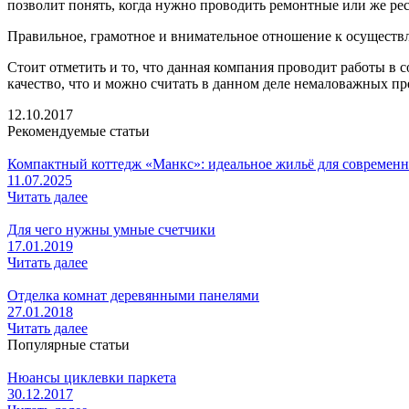
позволит понять, когда нужно проводить ремонтные или же ре
Правильное, грамотное и внимательное отношение к осуществ
Стоит отметить и то, что данная компания проводит работы в 
качество, что и можно считать в данном деле немаловажных п
12.10.2017
Рекомендуемые статьи
Компактный коттедж «Манкс»: идеальное жильё для современ
11.07.2025
Читать далее
Для чего нужны умные счетчики
17.01.2019
Читать далее
Отделка комнат деревянными панелями
27.01.2018
Читать далее
Популярные статьи
Нюансы циклевки паркета
30.12.2017