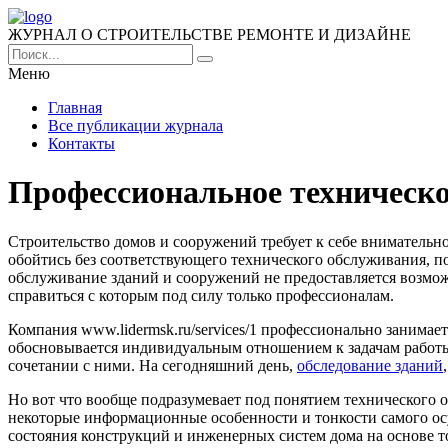
ЖУРНАЛ О СТРОИТЕЛЬСТВЕ РЕМОНТЕ И ДИЗАЙНЕ
Меню
Главная
Все публикации журнала
Контакты
Профессиональное техническо
Строительство домов и сооружений требует к себе внимательног
обойтись без соответствующего технического обслуживания, 
обслуживание зданий и сооружений не предоставляется возмо
справиться с которым под силу только профессионалам.
Компания www.lidermsk.ru/services/1 профессионально занима
обосновывается индивидуальным отношением к задачам работы,
сочетании с ними. На сегодняшний день,
обследование зданий
Но вот что вообще подразумевает под понятием технического о
некоторые информационные особенности и тонкости самого ос
состояния конструкций и инженерных систем дома на основе т