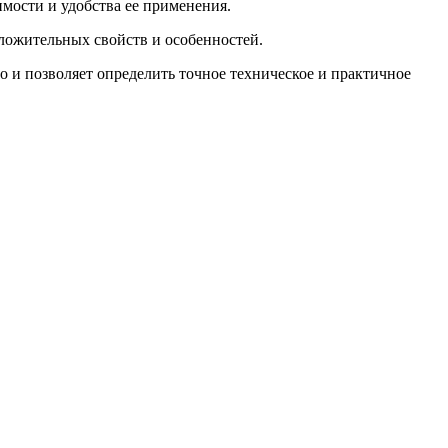
мости и удобства ее применения.
ложительных свойств и особенностей.
о и позволяет определить точное техническое и практичное