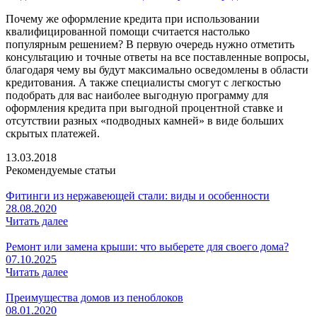
Почему же оформление кредита при использовании
квалифицированной помощи считается настолько
популярным решением? В первую очередь нужно отметить
консультацию и точные ответы на все поставленные вопросы,
благодаря чему вы будут максимально осведомлены в области
кредитования. А также специалисты смогут с легкостью
подобрать для вас наиболее выгодную программу для
оформления кредита при выгодной процентной ставке и
отсутствии разных «подводных камней» в виде больших
скрытых платежей.
13.03.2018
Рекомендуемые статьи
Фитинги из нержавеющей стали: виды и особенности
28.08.2020
Читать далее
Ремонт или замена крыши: что выберете для своего дома?
07.10.2025
Читать далее
Преимущества домов из пеноблоков
08.01.2020