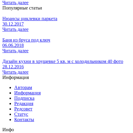
Читать далее
Популярные статьи
Нюансы циклевки паркета
30.12.2017
Читать далее
Баня из бруса под ключ
06.06.2018
Читать далее
Дизайн кухни в хрущевке 5 кв. м с холодильником 40 фото
28.12.2016
Читать далее
Информация
Авторам
Информация
Подписка
Редакция
Редсовет
Статус
Контакты
Инфо