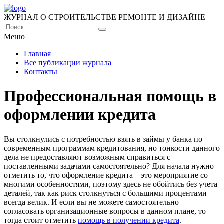
ЖУРНАЛ О СТРОИТЕЛЬСТВЕ РЕМОНТЕ И ДИЗАЙНЕ
Меню
Главная
Все публикации журнала
Контакты
Профессиональная помощь в
оформлении кредита
Вы столкнулись с потребностью взять в займы у банка по
современным программам кредитования, но тонкости данного
дела не предоставляют возможным справиться с
поставленными задачами самостоятельно?
Для начала нужно
отметить то, что оформление кредита – это мероприятие со
многими особенностями, поэтому здесь не обойтись без учета
деталей, так как риск столкнуться с большими процентами
всегда велик. И если вы не можете самостоятельно
согласовать организационные вопросы в данном плане, то
тогда стоит отметить
помощь в получении кредита
.