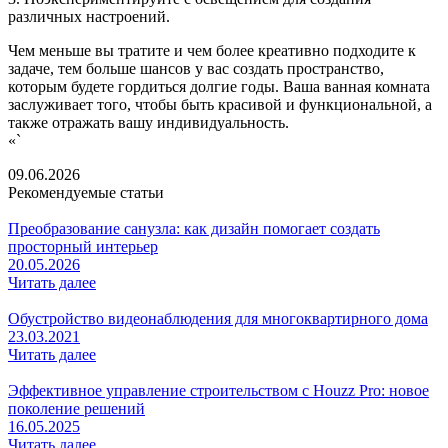
различных настроений.
Чем меньше вы тратите и чем более креативно подходите к
задаче, тем больше шансов у вас создать пространство,
которым будете гордиться долгие годы. Ваша ванная комната
заслуживает того, чтобы быть красивой и функциональной, а
также отражать вашу индивидуальность.
«`
09.06.2026
Рекомендуемые статьи
Преобразование санузла: как дизайн помогает создать
просторный интерьер
20.05.2026
Читать далее
Обустройство видеонаблюдения для многоквартирного дома
23.03.2021
Читать далее
Эффективное управление строительством с Houzz Pro: новое
поколение решений
16.05.2025
Читать далее