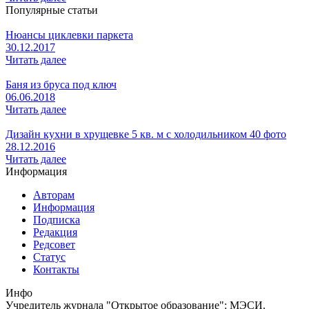
Популярные статьи
Нюансы циклевки паркета
30.12.2017
Читать далее
Баня из бруса под ключ
06.06.2018
Читать далее
Дизайн кухни в хрущевке 5 кв. м с холодильником 40 фото
28.12.2016
Читать далее
Информация
Авторам
Информация
Подписка
Редакция
Редсовет
Статус
Контакты
Инфо
Учредитель журнала "Открытое образование": МЭСИ.