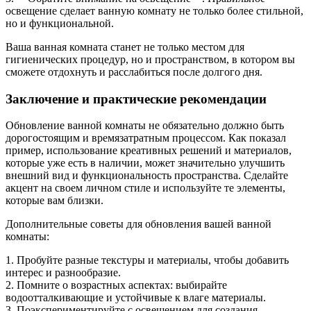
освещение сделает ванную комнату не только более стильной,
но и функциональной.
Ваша ванная комната станет не только местом для
гигиенических процедур, но и пространством, в котором вы
сможете отдохнуть и расслабиться после долгого дня.
Заключение и практические рекомендации
Обновление ванной комнаты не обязательно должно быть
дорогостоящим и времязатратным процессом. Как показал
пример, использование креативных решений и материалов,
которые уже есть в наличии, может значительно улучшить
внешний вид и функциональность пространства. Сделайте
акцент на своем личном стиле и используйте те элементы,
которые вам близки.
Дополнительные советы для обновления вашей ванной
комнаты:
1. Пробуйте разные текстуры и материалы, чтобы добавить
интерес и разнообразие.
2. Помните о возрастных аспектах: выбирайте
водоотталкивающие и устойчивые к влаге материалы.
3. Поэкспериментируйте с освещением для создания