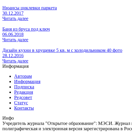
Нюансы циклевки паркета
30.12.2017
Читать далее
Баня из бруса под ключ
06.06.2018
Читать далее
Дизайн кухни в хрущевке 5 кв. м с холодильником 40 фото
28.12.2016
Читать далее
Информация
Авторам
Информация
Подписка
Редакция
Редсовет
Статус
Контакты
Инфо
Учредитель журнала "Открытое образование": МЭСИ. Журнал из
полиграфическая и электронная версия зарегистрирована в Ро