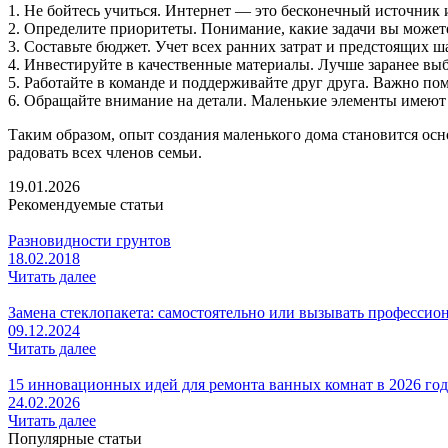
1. Не бойтесь учиться. Интернет — это бесконечный источник
2. Определите приоритеты. Понимание, какие задачи вы может
3. Составьте бюджет. Учет всех ранних затрат и предстоящих ш
4. Инвестируйте в качественные материалы. Лучше заранее вы
5. Работайте в команде и поддерживайте друг друга. Важно пом
6. Обращайте внимание на детали. Маленькие элементы имеют 
Таким образом, опыт создания маленького дома становится осн
радовать всех членов семьи.
19.01.2026
Рекомендуемые статьи
Разновидности грунтов
18.02.2018
Читать далее
Замена стеклопакета: самостоятельно или вызывать профессио
09.12.2024
Читать далее
15 инновационных идей для ремонта ванных комнат в 2026 го
24.02.2026
Читать далее
Популярные статьи