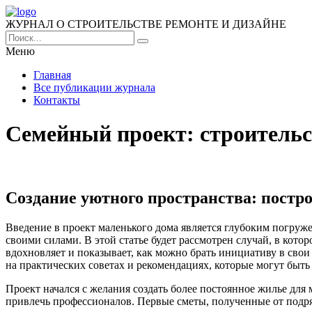
ЖУРНАЛ О СТРОИТЕЛЬСТВЕ РЕМОНТЕ И ДИЗАЙНЕ
Меню
Главная
Все публикации журнала
Контакты
Семейный проект: строительс
Создание уютного пространства: постр
Введение в проект маленького дома является глубоким погруж
своими силами. В этой статье будет рассмотрен случай, в кот
вдохновляет и показывает, как можно брать инициативу в свои
на практических советах и рекомендациях, которые могут быть
Проект начался с желания создать более постоянное жилье для
привлечь профессионалов. Первые сметы, полученные от подря