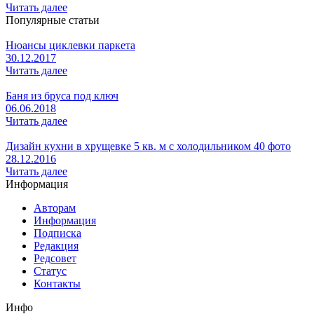
Читать далее
Популярные статьи
Нюансы циклевки паркета
30.12.2017
Читать далее
Баня из бруса под ключ
06.06.2018
Читать далее
Дизайн кухни в хрущевке 5 кв. м с холодильником 40 фото
28.12.2016
Читать далее
Информация
Авторам
Информация
Подписка
Редакция
Редсовет
Статус
Контакты
Инфо