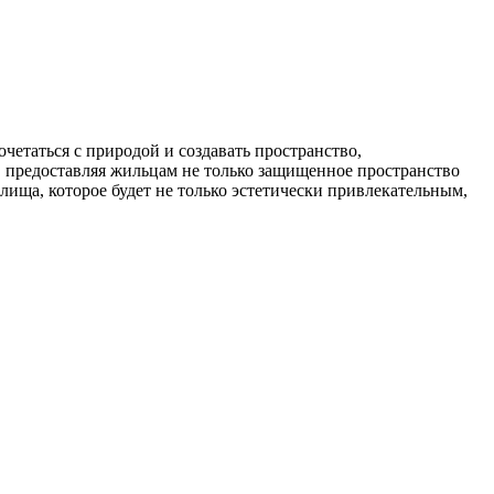
четаться с природой и создавать пространство,
 предоставляя жильцам не только защищенное пространство
лища, которое будет не только эстетически привлекательным,