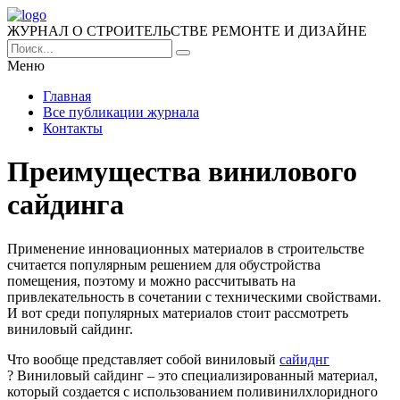
ЖУРНАЛ О СТРОИТЕЛЬСТВЕ РЕМОНТЕ И ДИЗАЙНЕ
Меню
Главная
Все публикации журнала
Контакты
Преимущества винилового
сайдинга
Применение инновационных материалов в строительстве
считается популярным решением для обустройства
помещения, поэтому и можно рассчитывать на
привлекательность в сочетании с техническими свойствами.
И вот среди популярных материалов стоит рассмотреть
виниловый сайдинг.
Что вообще представляет собой виниловый
сайиднг
? Виниловый сайдинг – это специализированный материал,
который создается с использованием поливинилхлоридного