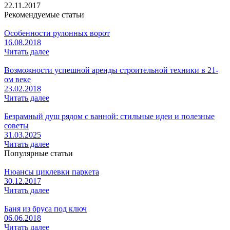
22.11.2017
Рекомендуемые статьи
Особенности рулонных ворот
16.08.2018
Читать далее
Возможности успешной аренды строительной техники в 21-
ом веке
23.02.2018
Читать далее
Безрамный душ рядом с ванной: стильные идеи и полезные
советы
31.03.2025
Читать далее
Популярные статьи
Нюансы циклевки паркета
30.12.2017
Читать далее
Баня из бруса под ключ
06.06.2018
Читать далее