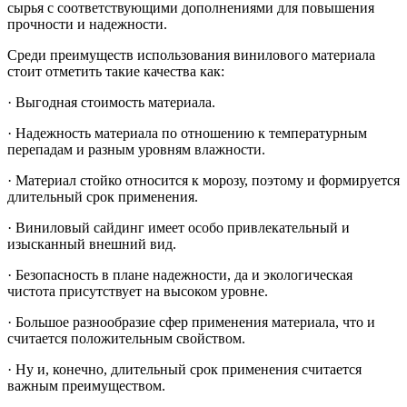
сырья с соответствующими дополнениями для повышения
прочности и надежности.
Среди преимуществ использования винилового материала
стоит отметить такие качества как:
· Выгодная стоимость материала.
· Надежность материала по отношению к температурным
перепадам и разным уровням влажности.
· Материал стойко относится к морозу, поэтому и формируется
длительный срок применения.
· Виниловый сайдинг имеет особо привлекательный и
изысканный внешний вид.
· Безопасность в плане надежности, да и экологическая
чистота присутствует на высоком уровне.
· Большое разнообразие сфер применения материала, что и
считается положительным свойством.
· Ну и, конечно, длительный срок применения считается
важным преимуществом.