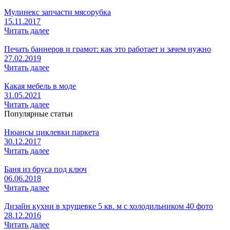
Мулинекс запчасти мясорубка
15.11.2017
Читать далее
Печать баннеров и грамот: как это работает и зачем нужно
27.02.2019
Читать далее
Какая мебель в моде
31.05.2021
Читать далее
Популярные статьи
Нюансы циклевки паркета
30.12.2017
Читать далее
Баня из бруса под ключ
06.06.2018
Читать далее
Дизайн кухни в хрущевке 5 кв. м с холодильником 40 фото
28.12.2016
Читать далее