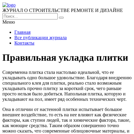
ЖУРНАЛ О СТРОИТЕЛЬСТВЕ РЕМОНТЕ И ДИЗАЙНЕ
Меню
Главная
Все публикации журнала
Контакты
Правильная укладка плитки
Современна плитка стала настолько идеальной, что ее
укладывать одно большое удовольствие. Благодаря внедрению
специального клея для плитки, реально стало возможным
укладывать прочно плитку за короткий срок, чего раньше
просто нельзя было добиться. Напольная плитка, которую и
укладывают на пол, имеет ряд особенных технических черт.
Она в отличии от настенной плитки испытывает большое
внешнее воздействие, то есть на нее влияют как физические
факторы, как ступни людей, так и химические фактора, такие,
как моющие средства. Таким образом совершенно точно
можно сказать, что современные облицовочные материалы, и