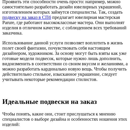
Проявить эти способности очень просто: например, можно
самостоятельно разработать дизайн ювелирных украшений,
изготовлением которых займутся специалисты. Так, создать
подвеску на заказ в СПб
предлагает ювелирная мастерская
Parure, где работают высококлассные мастера. Они выполнят
изделия в отличном качестве, с соблюдением всех требований
заказчика.
Использование данной услуги позволяет воплотить в жизнь
полет своей фантазии, почувствовать себя настоящим
дизайнером, художником. За основу могут быть взяты как уже
готовые модели подвесок, которые нужно лишь дополнить,
видоизменить в соответствии со своим вкусом и желаниями, а
можно разработать кардинально новую вещь. Чтобы получить
действительно стильное, изысканное украшение, следует
учитывать некоторые рекомендации стилистов.
Идеальные подвески на заказ
Чтобы понять, какие они, стоит прислушаться к мнению
специалистов о выборе дизайна и особенностях ношения этих
изделий: