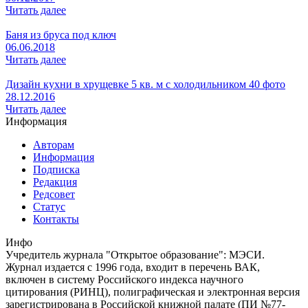
Читать далее
Баня из бруса под ключ
06.06.2018
Читать далее
Дизайн кухни в хрущевке 5 кв. м с холодильником 40 фото
28.12.2016
Читать далее
Информация
Авторам
Информация
Подписка
Редакция
Редсовет
Статус
Контакты
Инфо
Учредитель журнала "Открытое образование": МЭСИ.
Журнал издается с 1996 года, входит в перечень ВАК,
включен в систему Российского индекса научного
цитирования (РИНЦ), полиграфическая и электронная версия
зарегистрирована в Российской книжной палате (ПИ №77-