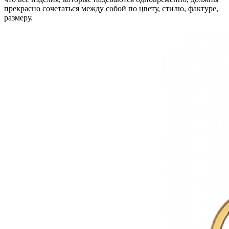
прекрасно сочетаться между собой по цвету, стилю, фактуре,
размеру.