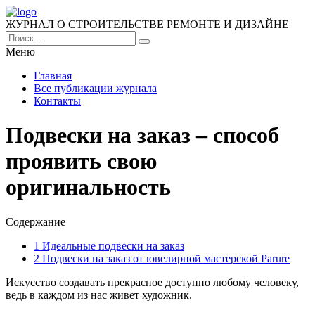
ЖУРНАЛ О СТРОИТЕЛЬСТВЕ РЕМОНТЕ И ДИЗАЙНЕ
Меню
Главная
Все публикации журнала
Контакты
Подвески на заказ – способ
проявить свою
оригинальность
Содержание
1
Идеальные подвески на заказ
2
Подвески на заказ от ювелирной мастерской Parure
Искусство создавать прекрасное доступно любому человеку,
ведь в каждом из нас живет художник.