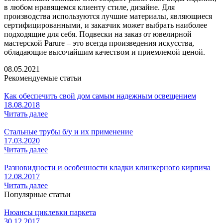
в любом нравящемся клиенту стиле, дизайне. Для
производства используются лучшие материалы, являющиеся
сертифицированными, и заказчик может выбрать наиболее
подходящие для себя. Подвески на заказ от ювелирной
мастерской Parure – это всегда произведения искусства,
обладающие высочайшим качеством и приемлемой ценой.
08.05.2021
Рекомендуемые статьи
Как обеспечить свой дом самым надежным освещением
18.08.2018
Читать далее
Стальные трубы б/у и их применение
17.03.2020
Читать далее
Разновидности и особенности кладки клинкерного кирпича
12.08.2017
Читать далее
Популярные статьи
Нюансы циклевки паркета
30.12.2017