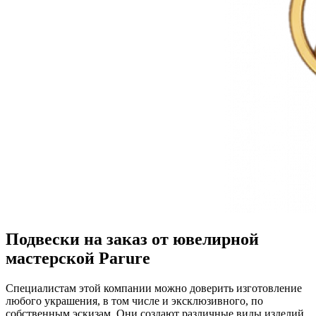
Подвески на заказ от ювелирной
мастерской Parure
Специалистам этой компании можно доверить изготовление
любого украшения, в том числе и эксклюзивного, по
собственным эскизам. Они создают различные виды изделий,