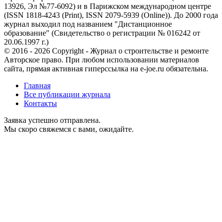
13926, Эл №77-6092) и в Парижском международном центре
(ISSN 1818-4243 (Print), ISSN 2079-5939 (Online)). До 2000 года
журнал выходил под названием "Дистанционное
образование" (Свидетельство о регистрации № 016242 от
20.06.1997 г.)
© 2016 - 2026 Copyright - Журнал о строительстве и ремонте
Авторское право. При любом использовании материалов
сайта, прямая активная гиперссылка на e-joe.ru обязательна.
Главная
Все публикации журнала
Контакты
Заявка успешно отправлена.
Мы скоро свяжемся с вами, ожидайте.