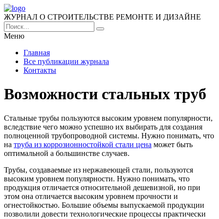
ЖУРНАЛ О СТРОИТЕЛЬСТВЕ РЕМОНТЕ И ДИЗАЙНЕ
Меню
Главная
Все публикации журнала
Контакты
Возможности стальных труб
Стальные трубы пользуются высоким уровнем популярности,
вследствие чего можно успешно их выбирать для создания
полноценной трубопроводной системы.
Нужно понимать, что
на
труба из коррозионностойкой стали цена
может быть
оптимальной а большинстве случаев.
Трубы, создаваемые из нержавеющей стали, пользуются
высоким уровнем популярности. Нужно понимать, что
продукция отличается относительной дешевизной, но при
этом она отличается высоким уровнем прочности и
огнестойкостью. Большие объемы выпускаемой продукции
позволили довести технологические процессы практически