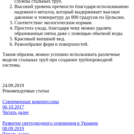
службы стальных труб.
Высокий уровень прочности благодаря использованию
надежного металла, который выдерживает высокое
давление и температуру до 800 градусов по Цельсию.
Соответствие экологическим нормам.
Простота ухода, благодаря чему можно удалять
образованные пятна даже с помощью обычной воды.
Красивый внешний вид.
Разнообразие форм и поверхностей.
Таким образом, можно успешно использовать различные
модели стальных труб при создании трубопроводной
системы.
24.09.2019
Рекомендуемые статьи
Современные компрессоры
06.10.2017
Читать далее
Развитие светодиодного освещения в Украине
08.09.2019
Читать далее