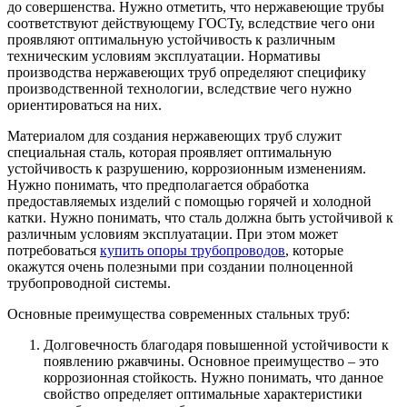
до совершенства. Нужно отметить, что нержавеющие трубы
соответствуют действующему ГОСТу, вследствие чего они
проявляют оптимальную устойчивость к различным
техническим условиям эксплуатации. Нормативы
производства нержавеющих труб определяют специфику
производственной технологии, вследствие чего нужно
ориентироваться на них.
Материалом для создания нержавеющих труб служит
специальная сталь, которая проявляет оптимальную
устойчивость к разрушению, коррозионным изменениям.
Нужно понимать, что предполагается обработка
предоставляемых изделий с помощью горячей и холодной
катки. Нужно понимать, что сталь должна быть устойчивой к
различным условиям эксплуатации. При этом может
потребоваться
купить опоры трубопроводов
, которые
окажутся очень полезными при создании полноценной
трубопроводной системы.
Основные преимущества современных стальных труб:
Долговечность благодаря повышенной устойчивости к
появлению ржавчины. Основное преимущество – это
коррозионная стойкость. Нужно понимать, что данное
свойство определяет оптимальные характеристики