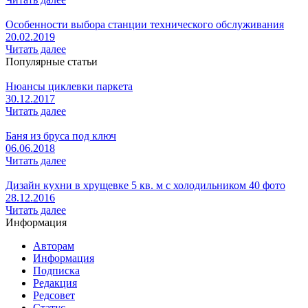
Особенности выбора станции технического обслуживания
20.02.2019
Читать далее
Популярные статьи
Нюансы циклевки паркета
30.12.2017
Читать далее
Баня из бруса под ключ
06.06.2018
Читать далее
Дизайн кухни в хрущевке 5 кв. м с холодильником 40 фото
28.12.2016
Читать далее
Информация
Авторам
Информация
Подписка
Редакция
Редсовет
Статус