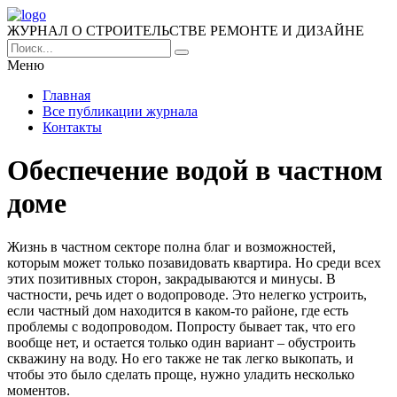
ЖУРНАЛ О СТРОИТЕЛЬСТВЕ РЕМОНТЕ И ДИЗАЙНЕ
Меню
Главная
Все публикации журнала
Контакты
Обеспечение водой в частном
доме
Жизнь в частном секторе полна благ и возможностей,
которым может только позавидовать квартира.
Но среди всех
этих позитивных сторон, закрадываются и минусы. В
частности, речь идет о водопроводе. Это нелегко устроить,
если частный дом находится в каком-то районе, где есть
проблемы с водопроводом. Попросту бывает так, что его
вообще нет, и остается только один вариант – обустроить
скважину на воду. Но его также не так легко выкопать, и
чтобы это было сделать проще, нужно уладить несколько
моментов.