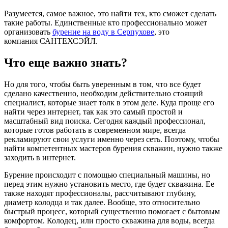
Разумеется, самое важное, это найти тех, кто сможет сделать
такие работы. Единственные кто профессионально может
организовать
бурение на воду в Серпухове
, это
компания САНТЕХСЭЙЛ.
Что еще важно знать?
Но для того, чтобы быть уверенным в том, что все будет
сделано качественно, необходим действительно стоящий
специалист, которые знает толк в этом деле. Куда проще его
найти через интернет, так как это самый простой и
масштабный вид поиска. Сегодня каждый профессионал,
которые готов работать в современном мире, всегда
рекламируют свои услуги именно через сеть. Поэтому, чтобы
найти компетентных мастеров бурения скважин, нужно также
заходить в интернет.
Бурение происходит с помощью специальный машины, но
перед этим нужно установить место, где будет скважина. Ее
также находят профессионалы, рассчитывают глубину,
диаметр колодца и так далее. Вообще, это относительно
быстрый процесс, который существенно помогает с бытовым
комфортом. Колодец, или просто скважина для воды, всегда