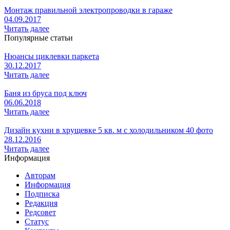
Монтаж правильной электропроводки в гараже
04.09.2017
Читать далее
Популярные статьи
Нюансы циклевки паркета
30.12.2017
Читать далее
Баня из бруса под ключ
06.06.2018
Читать далее
Дизайн кухни в хрущевке 5 кв. м с холодильником 40 фото
28.12.2016
Читать далее
Информация
Авторам
Информация
Подписка
Редакция
Редсовет
Статус