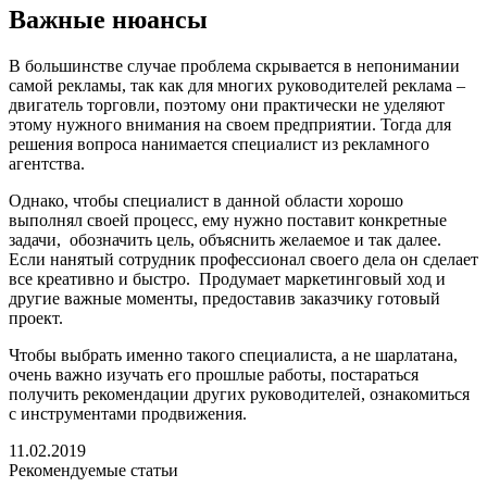
Важные нюансы
В большинстве случае проблема скрывается в непонимании
самой рекламы, так как для многих руководителей реклама –
двигатель торговли, поэтому они практически не уделяют
этому нужного внимания на своем предприятии. Тогда для
решения вопроса нанимается специалист из рекламного
агентства.
Однако, чтобы специалист в данной области хорошо
выполнял своей процесс, ему нужно поставит конкретные
задачи, обозначить цель, объяснить желаемое и так далее.
Если нанятый сотрудник профессионал своего дела он сделает
все креативно и быстро. Продумает маркетинговый ход и
другие важные моменты, предоставив заказчику готовый
проект.
Чтобы выбрать именно такого специалиста, а не шарлатана,
очень важно изучать его прошлые работы, постараться
получить рекомендации других руководителей, ознакомиться
с инструментами продвижения.
11.02.2019
Рекомендуемые статьи