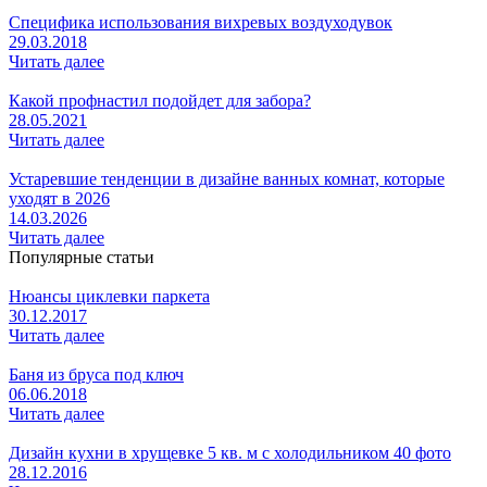
Специфика использования вихревых воздуходувок
29.03.2018
Читать далее
Какой профнастил подойдет для забора?
28.05.2021
Читать далее
Устаревшие тенденции в дизайне ванных комнат, которые
уходят в 2026
14.03.2026
Читать далее
Популярные статьи
Нюансы циклевки паркета
30.12.2017
Читать далее
Баня из бруса под ключ
06.06.2018
Читать далее
Дизайн кухни в хрущевке 5 кв. м с холодильником 40 фото
28.12.2016