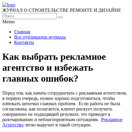
ЖУРНАЛ О СТРОИТЕЛЬСТВЕ РЕМОНТЕ И ДИЗАЙНЕ
Меню
Главная
Все публикации журнала
Контакты
Как выбрать рекламное
агентство и избежать
главных ошибок?
Перед тем, как начать сотрудничать с рекламным агентством,
в первую очередь, нужно хорошо подготовиться, чтобы
избежать цепочки главных проблем.
Если работа не была
согласована, как полагается, клиент рискует получить
совершенно не подходящий результат, это приведет к
разочарованию и неблагоприятным ситуациям.
Рекламное
Агентство
легко выручит в такой ситуации.