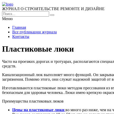
ЖУРНАЛ О СТРОИТЕЛЬСТВЕ РЕМОНТЕ И ДИЗАЙНЕ
Меню
Главная
Все публикации журнала
Контакты
Пластиковые люки
Часто на проезжих дорогах и тротуарах, располагаются специ
средств.
Канализационный люк выполняет много функций. Он закрывае
загрязнения. Помимо этого, они служат надежной защитой от
Изготавливаются пластиковые люки методом прессования из в
безопасным для здоровья человека. Люки имею крепкую окра
Преимущества пластиковых люков
Цены на пластиковые люки
во много раз ниже, чем на 