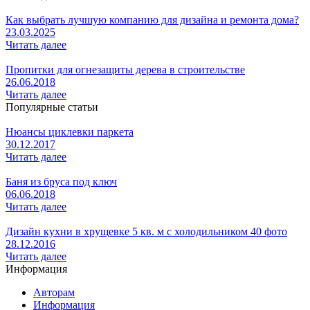
Как выбрать лучшую компанию для дизайна и ремонта дома?
23.03.2025
Читать далее
Пропитки для огнезащиты дерева в строительстве
26.06.2018
Читать далее
Популярные статьи
Нюансы циклевки паркета
30.12.2017
Читать далее
Баня из бруса под ключ
06.06.2018
Читать далее
Дизайн кухни в хрущевке 5 кв. м с холодильником 40 фото
28.12.2016
Читать далее
Информация
Авторам
Информация