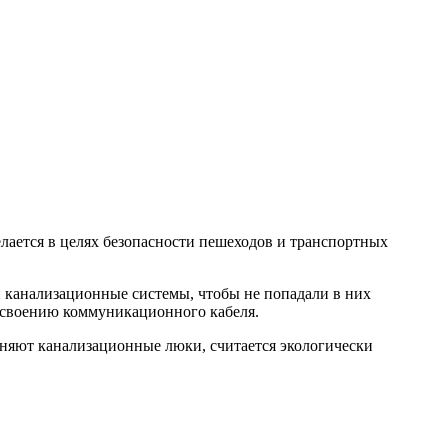
лается в целях безопасности пешеходов и транспортных
канализационные системы, чтобы не попадали в них
исвоению коммуникационного кабеля.
лняют канализационные люки, считается экологически