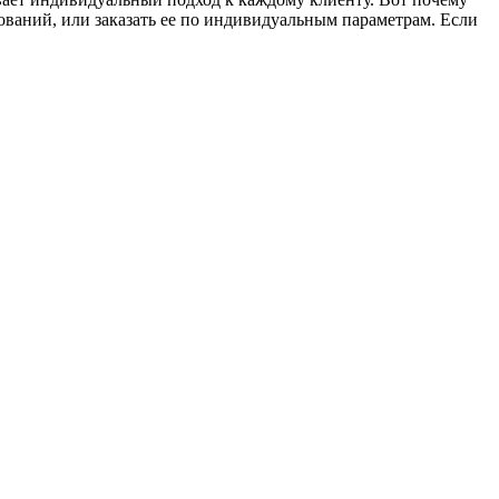
аний, или заказать ее по индивидуальным параметрам. Если