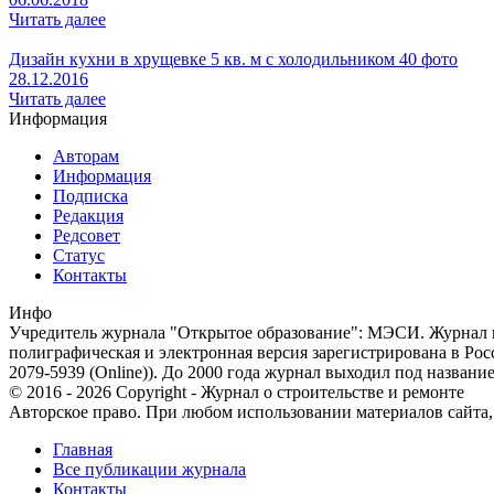
Читать далее
Дизайн кухни в хрущевке 5 кв. м с холодильником 40 фото
28.12.2016
Читать далее
Информация
Авторам
Информация
Подписка
Редакция
Редсовет
Статус
Контакты
Инфо
Учредитель журнала "Открытое образование": МЭСИ. Журнал из
полиграфическая и электронная версия зарегистрирована в Ро
2079-5939 (Online)). До 2000 года журнал выходил под названи
© 2016 - 2026 Copyright - Журнал о строительстве и ремонте
Авторское право. При любом использовании материалов сайта, п
Главная
Все публикации журнала
Контакты