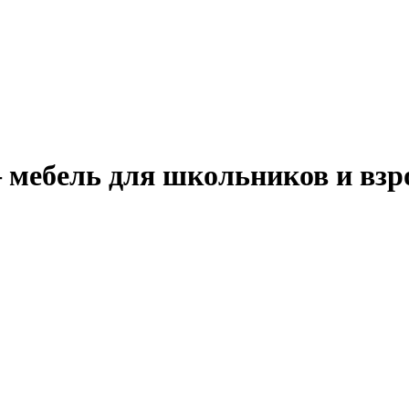
– мебель для школьников и вз