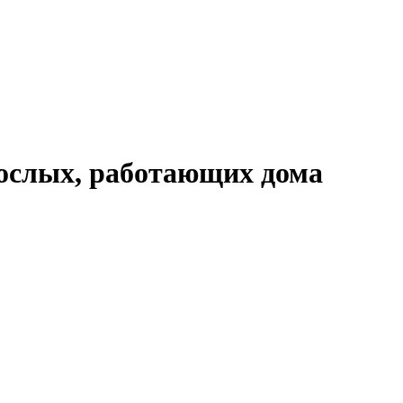
рослых, работающих дома