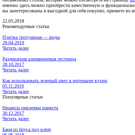
именно здесь можно приобрести качественную и функциональн
вы заинтересованы в выгодной для себя покупке, примите во
22.05.2018
Рекомендуемые статьи
Плитка тротуарная — виды
29.04.2019
Читать далее
Раздвижная алюминиевая лестница
28.10.2017
Читать далее
Как использовать зеленый цвет в интерьере кухни
05.11.2019
Читать далее
Популярные статьи
Нюансы циклевки паркета
30.12.2017
Читать далее
Баня из бруса под ключ
06.06.2018