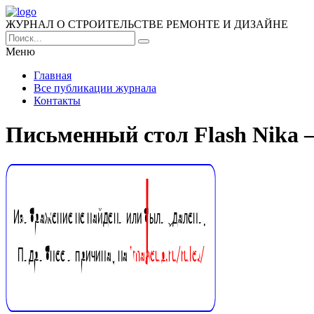
ЖУРНАЛ О СТРОИТЕЛЬСТВЕ РЕМОНТЕ И ДИЗАЙНЕ
Меню
Главная
Все публикации журнала
Контакты
Письменный стол Flash Nika 