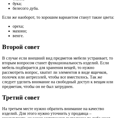
бука;
белесого дуба.
Если же наоборот, то хорошим вариантом станут такие цвета:
ореха;
махони;
венге.
Второй совет
В случае если внешний вид предметов мебели устраивает, то
вторым вопросом станет функциональность изделий. Если
мебель подбирается для хранения вещей, то нужно
рассмотреть вопрос, хватит ли элементов в виде ящичков,
полочек или антресолей, чтобы все вместилось. Так же
следует уделить внимание на свободный доступ к вещам или
предметам, чтобы он не был затруднен.
Третий совет
На третьем месте нужно обратить внимание на качество
изделий. Для этого нужно уточнить у продавца –