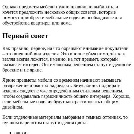
Однако предметы мебели нужно правильно выбирать, и
хочется предложить несколько общих советов, которые
помогут приобрести мебельные изделия необходимые для
обустройства квартиры или дома.
Первый совет
Как правило, первое, на что обращают внимание покупатели
– это внешний вид изделия. Это вполне объяснимо, так как
взгляд всегда ложится, именно, на тот предмет, который
вызывает интерес. Оптимальным решением станут изделия не
броские и не яркие.
Яркие предметы мебели со временем начинают вызывать
раздражение и быстро надоедают. Безусловно, подбирать
изделия следует с уже определённым стилевым решением,
чтобы создавалась гармоничность общего интерьера. Хорошо,
если мебельные изделия будут контрастировать с общим
дизайном.
Если отделочные материалы выбраны в темных оттенках, то
лучшим вариантом станут изделия цвета:
ольхи;