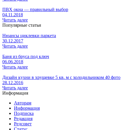
ПВХ окна — правильный выбор
04.11.2018
Читать далее
Популярные статьи
Нюансы циклевки паркета
30.12.2017
Читать далее
Баня из бруса под ключ
06.06.2018
Читать далее
Дизайн кухни в хрущевке 5 кв. м с холодильником 40 фото
28.12.2016
Читать далее
Информация
Авторам
Информация
Подписка
Редакция
Редсовет
Статус