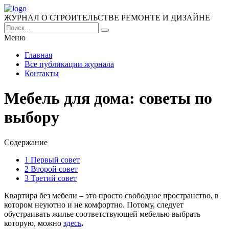
ЖУРНАЛ О СТРОИТЕЛЬСТВЕ РЕМОНТЕ И ДИЗАЙНЕ
Меню
Главная
Все публикации журнала
Контакты
Мебель для дома: советы по
выбору
Содержание
1
Первый совет
2
Второй совет
3
Третий совет
Квартира без мебели – это просто свободное пространство, в
котором неуютно и не комфортно. Потому, следует
обустраивать жилье соответствующей мебелью выбрать
которую, можно
здесь
.