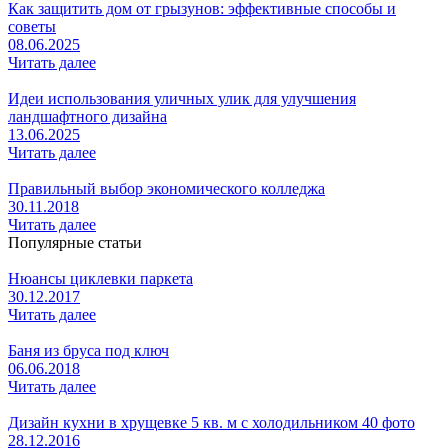
Как защитить дом от грызунов: эффективные способы и
советы
08.06.2025
Читать далее
Идеи использования уличных улик для улучшения
ландшафтного дизайна
13.06.2025
Читать далее
Правильный выбор экономического колледжа
30.11.2018
Читать далее
Популярные статьи
Нюансы циклевки паркета
30.12.2017
Читать далее
Баня из бруса под ключ
06.06.2018
Читать далее
Дизайн кухни в хрущевке 5 кв. м с холодильником 40 фото
28.12.2016