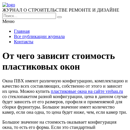
ЖУРНАЛ О СТРОИТЕЛЬСТВЕ РЕМОНТЕ И ДИЗАЙНЕ
Меню
Главная
Все публикации журнала
Контакты
От чего зависит стоимость
пластиковых окон
Окна ПВХ имеют различную конфигурацию, комплектацию и
качество всех составляющих, собственно от этого и зависит
их цена.
Можно купить
пластиковые окна на сайте vrehau.ru
со стеклопакетом разной конфигурации, цена в данном случае
будет зависеть от его размеров, профиля и применяемой для
сборки фурнитуры. Большое значение имеет количество
камер, если она одна, то цена будет ниже, чем, если камер три.
Большое значение на стоимость оказывает конфигурация
окна, то есть его форма. Если это стандартный