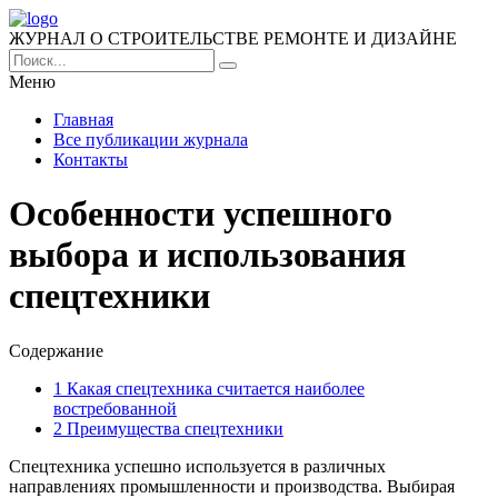
ЖУРНАЛ О СТРОИТЕЛЬСТВЕ РЕМОНТЕ И ДИЗАЙНЕ
Меню
Главная
Все публикации журнала
Контакты
Особенности успешного
выбора и использования
спецтехники
Содержание
1
Какая спецтехника считается наиболее
востребованной
2
Преимущества спецтехники
Спецтехника успешно используется в различных
направлениях промышленности и производства.
Выбирая