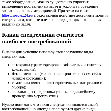
такое оборудование, можно существенно упростить
выполнение поставленных задач и ускорить проведение
запланированных мероприятий. При этом на сайте
https://spectex24.ru/
представлены поистине достойные модели
спецтехники, которые идеально подходят для выполнения
различных задач.
Какая спецтехника считается
наиболее востребованной
В наши дни успешно используются следующие виды
спецтехники:
автокраны (транспортировка габаритных и тяжелых
конструкций);
бетономешалки (сохранение строительных смесей в
жидком состоянии);
самосвалы (ввоз – вывоз строительных материалов и
мусора);
экскаваторы (подготовка участка к дальнейшему
проведению мероприятий).
Нужно понимать, что такая спецтехника является самой
востребованной, но иногда используются другие виды