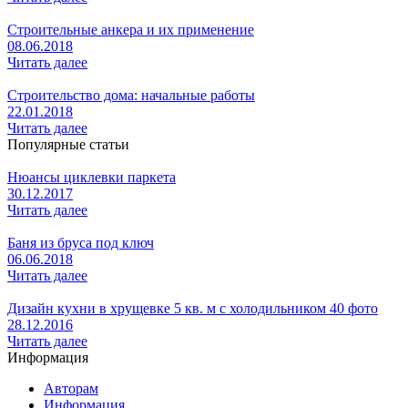
Строительные анкера и их применение
08.06.2018
Читать далее
Строительство дома: начальные работы
22.01.2018
Читать далее
Популярные статьи
Нюансы циклевки паркета
30.12.2017
Читать далее
Баня из бруса под ключ
06.06.2018
Читать далее
Дизайн кухни в хрущевке 5 кв. м с холодильником 40 фото
28.12.2016
Читать далее
Информация
Авторам
Информация