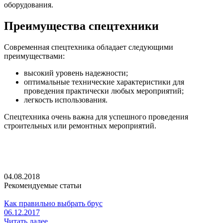
оборудования.
Преимущества спецтехники
Современная спецтехника обладает следующими
преимуществами:
высокий уровень надежности;
оптимальные технические характеристики для
проведения практически любых мероприятий;
легкость использования.
Спецтехника очень важна для успешного проведения
строительных или ремонтных мероприятий.
04.08.2018
Рекомендуемые статьи
Как правильно выбрать брус
06.12.2017
Читать далее