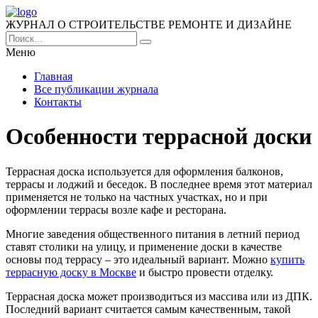
ЖУРНАЛ О СТРОИТЕЛЬСТВЕ РЕМОНТЕ И ДИЗАЙНЕ
Меню
Главная
Все публикации журнала
Контакты
Особенности террасной доски
Террасная доска используется для оформления балконов,
террасы и лоджий и беседок.
В последнее время этот материал
применяется не только на частных участках, но и при
оформлении террасы возле кафе и ресторана.
Многие заведения общественного питания в летний период
ставят столики на улицу, и применение доски в качестве
основы под террасу – это идеальный вариант. Можно
купить
террасную доску в Москве
и быстро провести отделку.
Террасная доска может производиться из массива или из ДПК.
Последний вариант считается самым качественным, такой