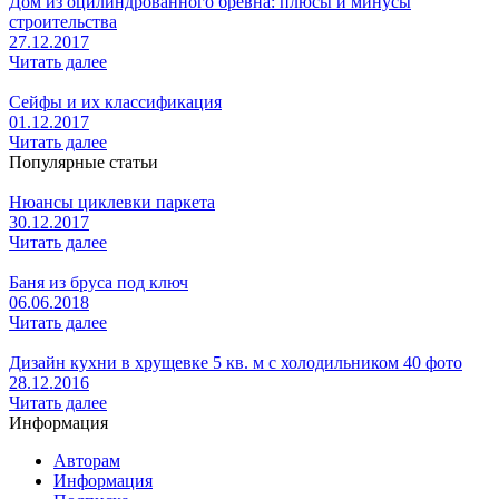
Дом из оцилиндрованного бревна: плюсы и минусы
строительства
27.12.2017
Читать далее
Сейфы и их классификация
01.12.2017
Читать далее
Популярные статьи
Нюансы циклевки паркета
30.12.2017
Читать далее
Баня из бруса под ключ
06.06.2018
Читать далее
Дизайн кухни в хрущевке 5 кв. м с холодильником 40 фото
28.12.2016
Читать далее
Информация
Авторам
Информация