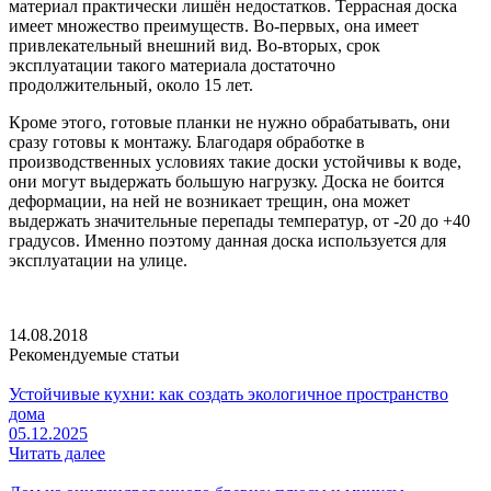
материал практически лишён недостатков. Террасная доска
имеет множество преимуществ. Во-первых, она имеет
привлекательный внешний вид. Во-вторых, срок
эксплуатации такого материала достаточно
продолжительный, около 15 лет.
Кроме этого, готовые планки не нужно обрабатывать, они
сразу готовы к монтажу. Благодаря обработке в
производственных условиях такие доски устойчивы к воде,
они могут выдержать большую нагрузку. Доска не боится
деформации, на ней не возникает трещин, она может
выдержать значительные перепады температур, от -20 до +40
градусов. Именно поэтому данная доска используется для
эксплуатации на улице.
14.08.2018
Рекомендуемые статьи
Устойчивые кухни: как создать экологичное пространство
дома
05.12.2025
Читать далее