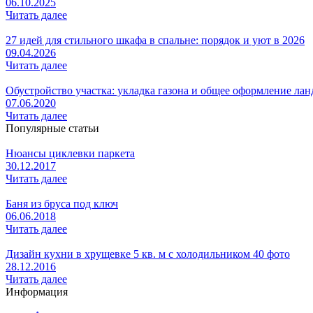
06.10.2025
Читать далее
27 идей для стильного шкафа в спальне: порядок и уют в 2026
09.04.2026
Читать далее
Обустройство участка: укладка газона и общее оформление ла
07.06.2020
Читать далее
Популярные статьи
Нюансы циклевки паркета
30.12.2017
Читать далее
Баня из бруса под ключ
06.06.2018
Читать далее
Дизайн кухни в хрущевке 5 кв. м с холодильником 40 фото
28.12.2016
Читать далее
Информация