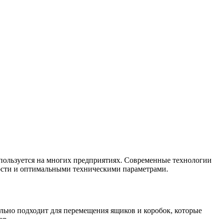
пользуется на многих предприятиях. Современные технологии
ости и оптимальными техническими параметрами.
льно подходит для перемещения ящиков и коробок, которые