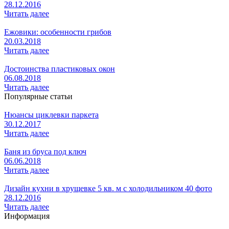
28.12.2016
Читать далее
Ежовики: особенности грибов
20.03.2018
Читать далее
Достоинства пластиковых окон
06.08.2018
Читать далее
Популярные статьи
Нюансы циклевки паркета
30.12.2017
Читать далее
Баня из бруса под ключ
06.06.2018
Читать далее
Дизайн кухни в хрущевке 5 кв. м с холодильником 40 фото
28.12.2016
Читать далее
Информация