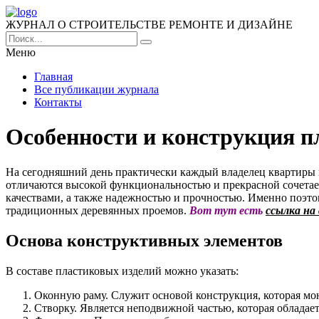
ЖУРНАЛ О СТРОИТЕЛЬСТВЕ РЕМОНТЕ И ДИЗАЙНЕ
Меню
Главная
Все публикации журнала
Контакты
Особенности и конструкция п
На сегодняшний день практически каждый владелец квартиры 
отличаются высокой функциональностью и прекрасной сочетаем
качествами, а также надежностью и прочностью. Именно поэтом
традиционных деревянных проемов.
Вот тут есть
ссылка на
Основа конструктивных элементов
В составе пластиковых изделий можно указать:
Оконную раму. Служит основой конструкция, которая мон
Створку. Является неподвижной частью, которая обладае