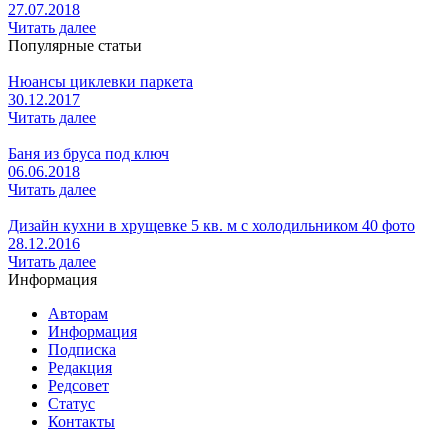
27.07.2018
Читать далее
Популярные статьи
Нюансы циклевки паркета
30.12.2017
Читать далее
Баня из бруса под ключ
06.06.2018
Читать далее
Дизайн кухни в хрущевке 5 кв. м с холодильником 40 фото
28.12.2016
Читать далее
Информация
Авторам
Информация
Подписка
Редакция
Редсовет
Статус
Контакты