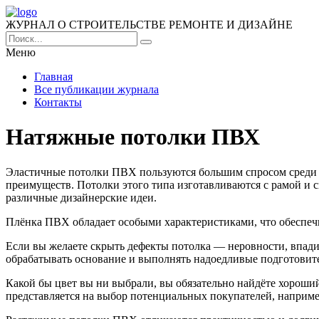
ЖУРНАЛ О СТРОИТЕЛЬСТВЕ РЕМОНТЕ И ДИЗАЙНЕ
Меню
Главная
Все публикации журнала
Контакты
Натяжные потолки ПВХ
Эластичные потолки ПВХ пользуются большим спросом среди м
преимуществ. Потолки этого типа изготавливаются с рамой и 
различные дизайнерские идеи.
Плёнка ПВХ обладает особыми характеристиками, что обеспеч
Если вы желаете скрыть дефекты потолка — неровности, впади
обрабатывать основание и выполнять надоедливые подготовит
Какой бы цвет вы ни выбрали, вы обязательно найдёте хороши
представляется на выбор потенциальных покупателей, наприме