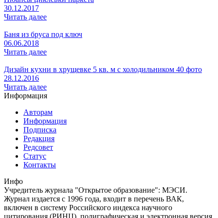
30.12.2017
Читать далее
Баня из бруса под ключ
06.06.2018
Читать далее
Дизайн кухни в хрущевке 5 кв. м с холодильником 40 фото
28.12.2016
Читать далее
Информация
Авторам
Информация
Подписка
Редакция
Редсовет
Статус
Контакты
Инфо
Учредитель журнала "Открытое образование": МЭСИ.
Журнал издается с 1996 года, входит в перечень ВАК,
включен в систему Российского индекса научного
цитирования (РИНЦ), полиграфическая и электронная версия