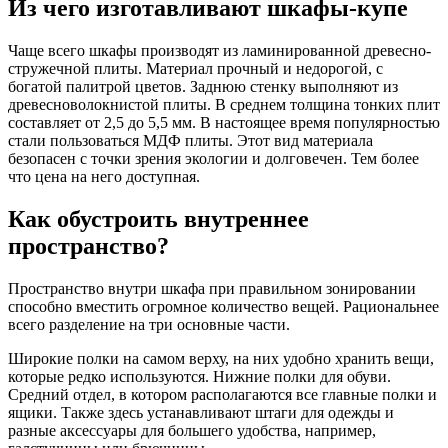
Из чего изготавливают шкафы-купе
Чаще всего шкафы производят из ламинированной древесно-
стружечной плиты. Материал прочный и недорогой, с
богатой палитрой цветов. Заднюю стенку выполняют из
древесноволокнистой плиты. В среднем толщина тонких плит
составляет от 2,5 до 5,5 мм. В настоящее время популярностью
стали пользоваться МДФ плиты. Этот вид материала
безопасен с точки зрения экологии и долговечен. Тем более
что цена на него доступная.
Как обустроить внутреннее
пространство?
Пространство внутри шкафа при правильном зонировании
способно вместить огромное количество вещей. Рациональнее
всего разделение на три основные части.
Широкие полки на самом верху, на них удобно хранить вещи,
которые редко используются. Нижние полки для обуви.
Средний отдел, в котором располагаются все главные полки и
ящики. Также здесь устанавливают штаги для одежды и
разные аксессуары для большего удобства, например,