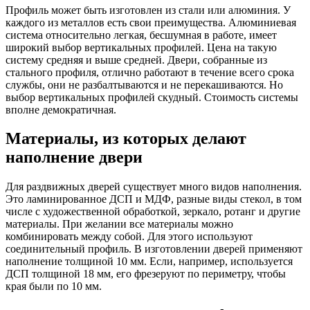
Профиль может быть изготовлен из стали или алюминия. У
каждого из металлов есть свои преимущества. Алюминиевая
система относительно легкая, бесшумная в работе, имеет
широкий выбор вертикальных профилей. Цена на такую
систему средняя и выше средней. Двери, собранные из
стального профиля, отлично работают в течение всего срока
службы, они не разбалтываются и не перекашиваются. Но
выбор вертикальных профилей скудный. Стоимость системы
вполне демократичная.
Материалы, из которых делают
наполнение двери
Для раздвижных дверей существует много видов наполнения.
Это ламинированное ДСП и МДФ, разные виды стекол, в том
числе с художественной обработкой, зеркало, ротанг и другие
материалы. При желании все материалы можно
комбинировать между собой. Для этого используют
соединительный профиль. В изготовлении дверей применяют
наполнение толщиной 10 мм. Если, например, используется
ДСП толщиной 18 мм, его фрезеруют по периметру, чтобы
края были по 10 мм.