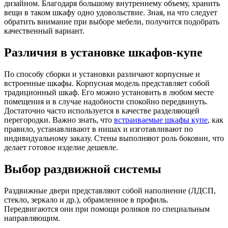
дизайном.
Благодаря большому внутреннему объему, хранить
вещи в таком шкафу одно удовольствие. Зная, на что следует
обратить внимание при выборе мебели, получится подобрать
качественный вариант.
Различия в установке шкафов-купе
По способу сборки и установки различают корпусные и
встроенные шкафы. Корпусная модель представляет собой
традиционный шкаф. Его можно установить в любом месте
помещения и в случае надобности спокойно передвинуть.
Достаточно часто используется в качестве разделяющей
перегородки. Важно знать, что
встраиваемые шкафы купе
, как
правило, устанавливают в нишах и изготавливают по
индивидуальному заказу. Стены выполняют роль боковин, что
делает готовое изделие дешевле.
Выбор раздвижной системы
Раздвижные двери представляют собой наполнение (ЛДСП,
стекло, зеркало и др.), обрамленное в профиль.
Передвигаются они при помощи роликов по специальным
направляющим.