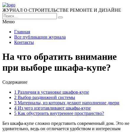
ЖУРНАЛ О СТРОИТЕЛЬСТВЕ РЕМОНТЕ И ДИЗАЙНЕ
Меню
Главная
Все публикации журнала
Контакты
На что обратить внимание
при выборе шкафа-купе?
Содержание
1
Различия в установке шкафов-купе
2
Выбор раздвижной системы
3
Материалы, из которых делают наполнение двери
4
Из чего изготавливают шкафы-купе
5
Как обустроить внутреннее пространство?
Без шкафа-купе сложно представить современный дом. Это не
удивительно, ведь он отличается удобством и интересным