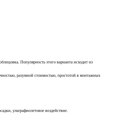
блицовка. Популярность этого варианта исходит из
рочностью, разумной стоимостью, простотой в монтажных
садки, ультрафиолетовое воздействие.