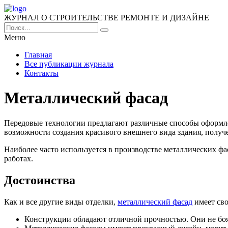
ЖУРНАЛ О СТРОИТЕЛЬСТВЕ РЕМОНТЕ И ДИЗАЙНЕ
Меню
Главная
Все публикации журнала
Контакты
Металлический фасад
Передовые технологии предлагают различные способы оформл
возможности создания красивого внешнего вида здания, получе
Наиболее часто используется в производстве металлических ф
работах.
Достоинства
Как и все другие виды отделки,
металлический фасад
имеет сво
Конструкции обладают отличной прочностью. Они не боят