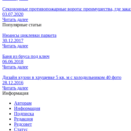
Секционные противопожарные ворота: преимущества, где зака
03.07.2020
Читать далее
Популярные статьи
Нюансы циклевки паркета
30.12.2017
Читать далее
Баня из бруса под ключ
06.06.2018
Читать далее
Дизайн кухни в хрущевке 5 кв. м с холодильником 40 фото
28.12.2016
Читать далее
Информация
Авторам
Информация
Подписка
Редакция
Редсовет
Статус