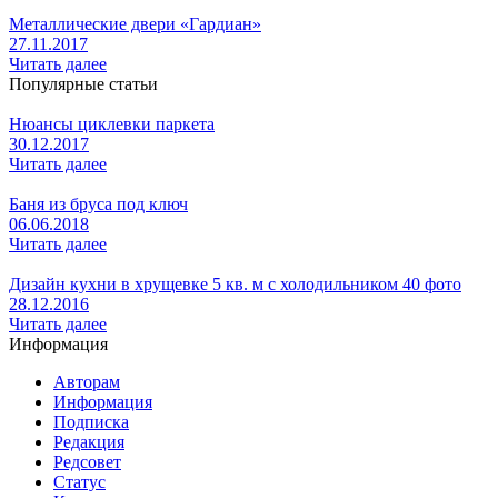
Металлические двери «Гардиан»
27.11.2017
Читать далее
Популярные статьи
Нюансы циклевки паркета
30.12.2017
Читать далее
Баня из бруса под ключ
06.06.2018
Читать далее
Дизайн кухни в хрущевке 5 кв. м с холодильником 40 фото
28.12.2016
Читать далее
Информация
Авторам
Информация
Подписка
Редакция
Редсовет
Статус