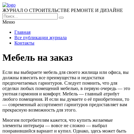
ЖУРНАЛ О СТРОИТЕЛЬСТВЕ РЕМОНТЕ И ДИЗАЙНЕ
Меню
Главная
Все публикации журнала
Контакты
Мебель на заказ
Если вы выбираете мебель для своего жилища или офиса, вы
должны взвесить все преимущества и недостатки
предпочитаемых гарнитуров.
Следует помнить, что для
отделки любых помещений мебелью, в первую очередь — это
уютная гармония и комфорт. Мебель — главный атрибут
любого помещения. И если вы думаете о её приобретении, то
— современный ассортимент гарнитуров предоставляет вам
прекрасную возможность для этого.
Многим потребителям кажется, что купить желаемые
элементы интерьера — вовсе не сложно — выбрал
понравившийся вариант и купил. Однако, здесь может быть