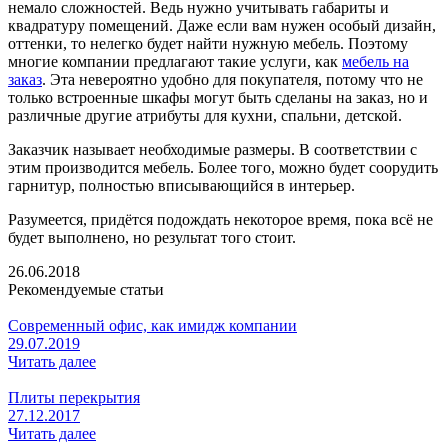
немало сложностей. Ведь нужно учитывать габариты и
квадратуру помещений. Даже если вам нужен особый дизайн,
оттенки, то нелегко будет найти нужную мебель. Поэтому
многие компании предлагают такие услуги, как
мебель на
заказ
. Эта невероятно удобно для покупателя, потому что не
только встроенные шкафы могут быть сделаны на заказ, но и
различные другие атрибуты для кухни, спальни, детской.
Заказчик называет необходимые размеры. В соответствии с
этим производится мебель. Более того, можно будет соорудить
гарнитур, полностью вписывающийся в интерьер.
Разумеется, придётся подождать некоторое время, пока всё не
будет выполнено, но результат того стоит.
26.06.2018
Рекомендуемые статьи
Современный офис, как имидж компании
29.07.2019
Читать далее
Плиты перекрытия
27.12.2017
Читать далее