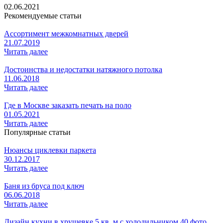
02.06.2021
Рекомендуемые статьи
Ассортимент межкомнатных дверей
21.07.2019
Читать далее
Достоинства и недостатки натяжного потолка
11.06.2018
Читать далее
Где в Москве заказать печать на поло
01.05.2021
Читать далее
Популярные статьи
Нюансы циклевки паркета
30.12.2017
Читать далее
Баня из бруса под ключ
06.06.2018
Читать далее
Дизайн кухни в хрущевке 5 кв. м с холодильником 40 фото