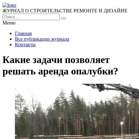
ЖУРНАЛ О СТРОИТЕЛЬСТВЕ РЕМОНТЕ И ДИЗАЙНЕ
Меню
Главная
Все публикации журнала
Контакты
Какие задачи позволяет
решать аренда опалубки?