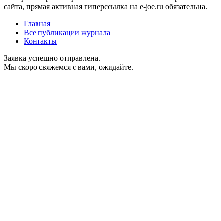
сайта, прямая активная гиперссылка на e-joe.ru обязательна.
Главная
Все публикации журнала
Контакты
Заявка успешно отправлена.
Мы скоро свяжемся с вами, ожидайте.