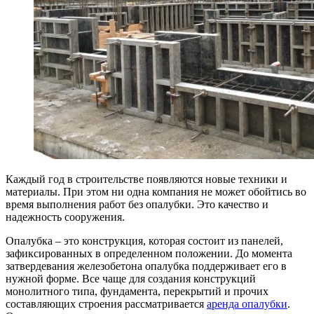
Каждый год в строительстве появляются новые техники и
материалы. При этом ни одна компания не может обойтись во
время выполнения работ без опалубки. Это качество и
надежность сооружения.
Опалубка – это конструкция, которая состоит из панелей,
зафиксированных в определенном положении. До момента
затвердевания железобетона опалубка поддерживает его в
нужной форме. Все чаще для создания конструкций
монолитного типа, фундамента, перекрытий и прочих
составляющих строения рассматривается
аренда опалубки
.